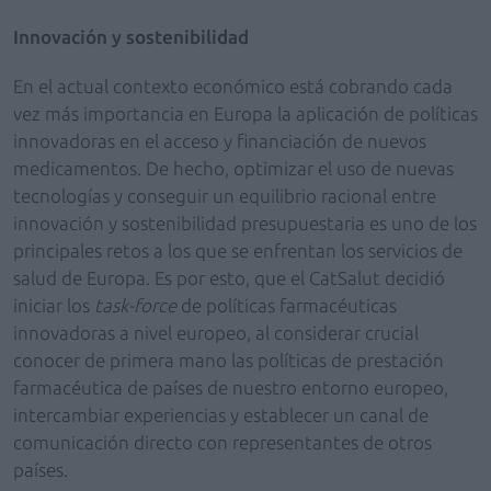
Innovación y sostenibilidad
En el actual contexto económico está cobrando cada
vez más importancia en Europa la aplicación de políticas
innovadoras en el acceso y financiación de nuevos
medicamentos. De hecho, optimizar el uso de nuevas
tecnologías y conseguir un equilibrio racional entre
innovación y sostenibilidad presupuestaria es uno de los
principales retos a los que se enfrentan los servicios de
salud de Europa.
Es por esto, que el CatSalut decidió
iniciar los
task-force
de políticas farmacéuticas
innovadoras a nivel europeo, al considerar crucial
conocer de primera mano las políticas de prestación
farmacéutica de países de nuestro entorno europeo,
intercambiar experiencias y establecer un canal de
comunicación directo con representantes de otros
países.