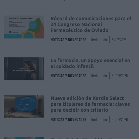
Récord de comunicaciones para el
24 Congreso Nacional
Farmacéutico de Oviedo
NOTICIAS Y NOVEDADES
Redacción
31/07/2026
La farmacia, un apoyo esencial en
el cuidado infantil
NOTICIAS Y NOVEDADES
Redacción
30/07/2026
Nueva edición de Kardia Select
para titulares de farmacia: claves
para decidir con criterio
NOTICIAS Y NOVEDADES
Redacción
30/07/2026