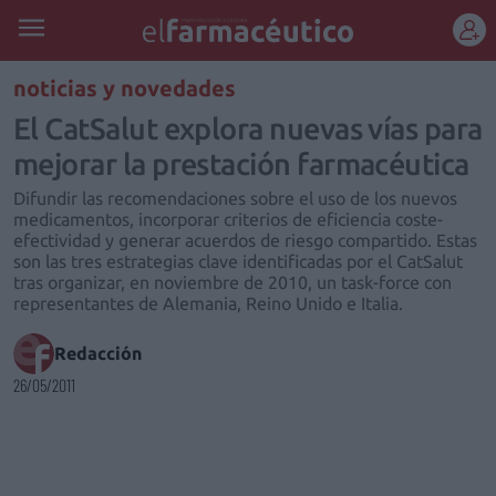
REGÍSTRATE
noticias y novedades
El CatSalut explora nuevas vías para
mejorar la prestación farmacéutica
Difundir las recomendaciones sobre el uso de los nuevos
medicamentos, incorporar criterios de eficiencia coste-
efectividad y generar acuerdos de riesgo compartido. Estas
son las tres estrategias clave identificadas por el CatSalut
tras organizar, en noviembre de 2010, un task-force con
representantes de Alemania, Reino Unido e Italia.
Redacción
26/05/2011