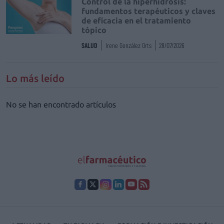
Control de la hiperhidrosis:
fundamentos terapéuticos y claves
de eficacia en el tratamiento
tópico
SALUD
Irene González Orts
28/07/2026
Lo más leído
No se han encontrado artículos