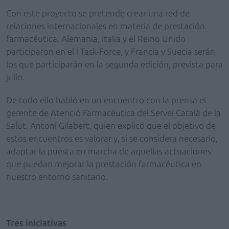
Con este proyecto se pretende crear una red de
relaciones internacionales en materia de prestación
farmacéutica. Alemania, Italia y el Reino Unido
participaron en el I Task-Force, y Francia y Suecia serán
los que participarán en la segunda edición, prevista para
julio.
De todo ello habló en un encuentro con la prensa el
gerente de Atenció Farmacèutica del Servei Català de
la
Salut
, Antoni Gilabert, quien explicó que el objetivo de
estos encuentros es valorar y, si se considera necesario,
adaptar la puesta en marcha de aquellas actuaciones
que puedan mejorar la prestación farmacéutica en
nuestro entorno sanitario.
Tres iniciativas