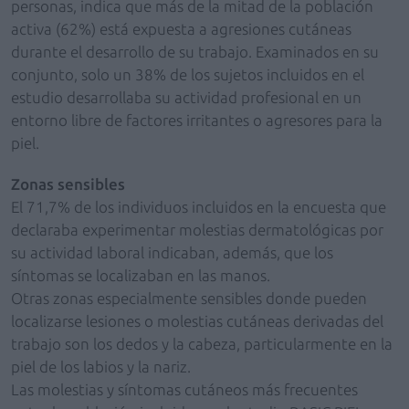
personas, indica que más de la mitad de la población
activa (62%) está expuesta a agresiones cutáneas
durante el desarrollo de su trabajo. Examinados en su
conjunto, solo un 38% de los sujetos incluidos en el
estudio desarrollaba su actividad profesional en un
entorno libre de factores irritantes o agresores para la
piel.
Zonas sensibles
El 71,7% de los individuos incluidos en la encuesta que
declaraba experimentar molestias dermatológicas por
su actividad laboral indicaban, además, que los
síntomas se localizaban en las manos.
Otras zonas especialmente sensibles donde pueden
localizarse lesiones o molestias cutáneas derivadas del
trabajo son los dedos y la cabeza, particularmente en la
piel de los labios y la nariz.
Las molestias y síntomas cutáneos más frecuentes