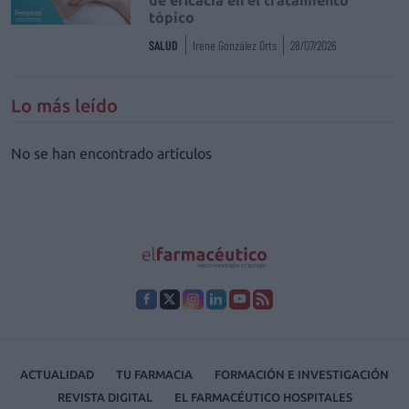
tópico
SALUD
Irene González Orts
28/07/2026
Lo más leído
No se han encontrado artículos
ACTUALIDAD
TU FARMACIA
FORMACIÓN E INVESTIGACIÓN
REVISTA DIGITAL
EL FARMACÉUTICO HOSPITALES