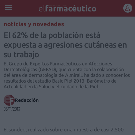
REGÍSTRATE
noticias y novedades
El 62% de la población está
expuesta a agresiones cutáneas en
su trabajo
El Grupo de Expertos Farmacéuticos en Afecciones
Dermatológicas (GEFAD), que cuenta con la colaboración
del área de dermatología de Almirall, ha dado a conocer los
resultados del estudio Basic Piel 2013, Barómetro de
Actualidad en la Salud y el cuidado de la Piel.
Redacción
05/11/2013
El sondeo, realizado sobre una muestra de casi 2.500