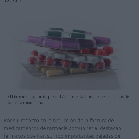
03/01/2018
El 1 de enero bajaron de precio 1.253 presentaciones de medicamentos de
farmacia comunitaria
Por su impacto en la reducción de la factura de
medicamentos de farmacia comunitaria, destacan
fármacos que han sufrido importantes bajadas de