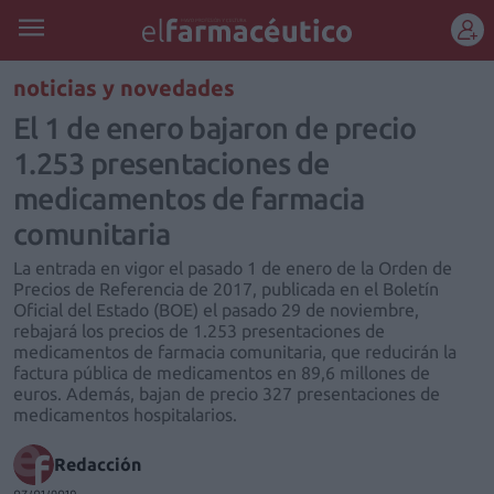
REGÍSTRATE
noticias y novedades
El 1 de enero bajaron de precio
1.253 presentaciones de
medicamentos de farmacia
comunitaria
La entrada en vigor el pasado 1 de enero de la Orden de
Precios de Referencia de 2017, publicada en el Boletín
Oficial del Estado (BOE) el pasado 29 de noviembre,
rebajará los precios de 1.253 presentaciones de
medicamentos de farmacia comunitaria, que reducirán la
factura pública de medicamentos en 89,6 millones de
euros. Además, bajan de precio 327 presentaciones de
medicamentos hospitalarios.
Redacción