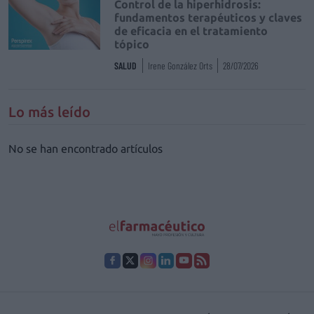
Control de la hiperhidrosis:
fundamentos terapéuticos y claves
de eficacia en el tratamiento
tópico
SALUD
Irene González Orts
28/07/2026
Lo más leído
No se han encontrado artículos