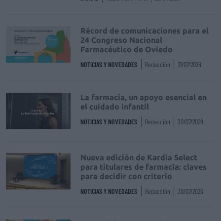
Récord de comunicaciones para el
24 Congreso Nacional
Farmacéutico de Oviedo
NOTICIAS Y NOVEDADES
Redacción
31/07/2026
La farmacia, un apoyo esencial en
el cuidado infantil
NOTICIAS Y NOVEDADES
Redacción
30/07/2026
Nueva edición de Kardia Select
para titulares de farmacia: claves
para decidir con criterio
NOTICIAS Y NOVEDADES
Redacción
30/07/2026