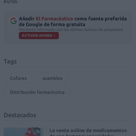
euros
.
Añadir
El Farmacéutico
como fuente preferida
de Google de forma gratuita
Mantente informado con las últimas noticias de actualidad.
ACTIVAR AHORA
Tags
Cofares
asamblea
Distribución farmacéutica
Destacados
La venta online de medicamentos