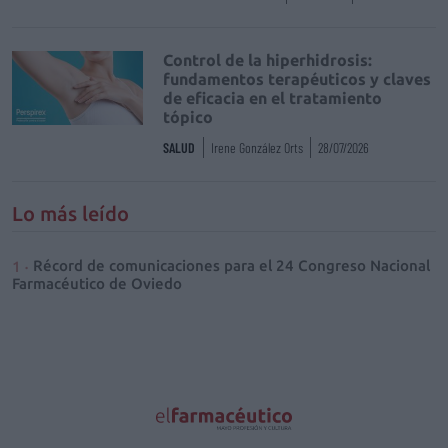
Control de la hiperhidrosis:
fundamentos terapéuticos y claves
de eficacia en el tratamiento
tópico
SALUD
Irene González Orts
28/07/2026
Lo más leído
Récord de comunicaciones para el 24 Congreso Nacional
Farmacéutico de Oviedo