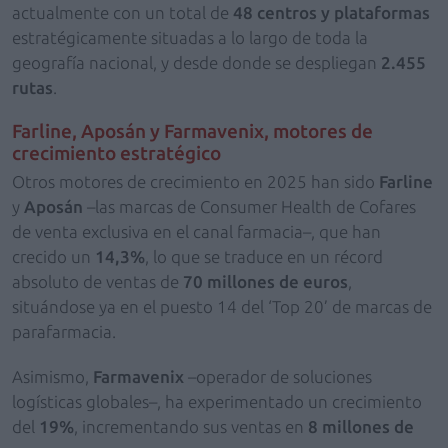
actualmente con un total de
48 centros y plataformas
estratégicamente situadas a lo largo de toda la
geografía nacional, y desde donde se despliegan
2.455
rutas
.
Farline, Aposán y Farmavenix, motores de
crecimiento estratégico
Otros motores de crecimiento en 2025 han sido
Farline
y
Aposán
–las marcas de Consumer Health de Cofares
de venta exclusiva en el canal farmacia–, que han
crecido un
14,3%
, lo que se traduce en un récord
absoluto de ventas de
70 millones de euros
,
situándose ya en el puesto 14 del ‘Top 20’ de marcas de
parafarmacia.
Asimismo,
Farmavenix
–operador de soluciones
logísticas globales–, ha experimentado un crecimiento
del
19%
, incrementando sus ventas en
8 millones de