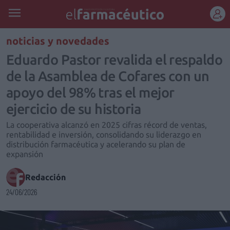
REGÍSTRATE
noticias y novedades
Eduardo Pastor revalida el respaldo
de la Asamblea de Cofares con un
apoyo del 98% tras el mejor
ejercicio de su historia
La cooperativa alcanzó en 2025 cifras récord de ventas,
rentabilidad e inversión, consolidando su liderazgo en
distribución farmacéutica y acelerando su plan de
expansión
Redacción
24/06/2026