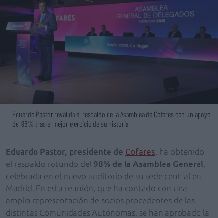
Eduardo Pastor revalida el respaldo de la Asamblea de Cofares con un apoyo
del 98% tras el mejor ejercicio de su historia
Eduardo Pastor, presidente de
Cofares
, ha obtenido
el respaldo rotundo del
98% de la Asamblea General
,
celebrada en el nuevo auditorio de su sede central en
Madrid. En esta reunión, que ha contado con una
amplia representación de socios procedentes de las
distintas Comunidades Autónomas, se han aprobado la