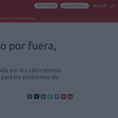
REGÍSTRATE
INICIAR SESIÓN
BUSCAR
RMACÉUTICO HOSPITALES
no por fuera,
ada por los Laboratorios
 para los problemas de