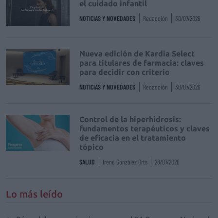
el cuidado infantil
NOTICIAS Y NOVEDADES
Redacción
30/07/2026
Nueva edición de Kardia Select
para titulares de farmacia: claves
para decidir con criterio
NOTICIAS Y NOVEDADES
Redacción
30/07/2026
Control de la hiperhidrosis:
fundamentos terapéuticos y claves
de eficacia en el tratamiento
tópico
SALUD
Irene González Orts
28/07/2026
Lo más leído