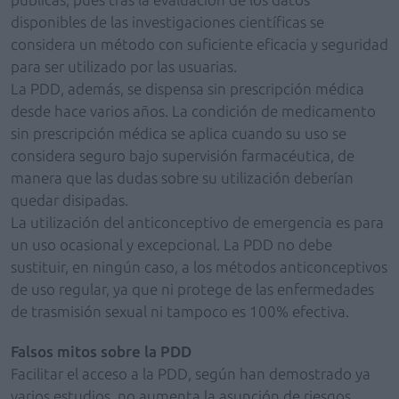
disponibles de las investigaciones científicas se
considera un método con suficiente eficacia y seguridad
para ser utilizado por las usuarias.
La PDD, además, se dispensa sin prescripción médica
desde hace varios años. La condición de medicamento
sin prescripción médica se aplica cuando su uso se
considera seguro bajo supervisión farmacéutica, de
manera que las dudas sobre su utilización deberían
quedar disipadas.
La utilización del anticonceptivo de emergencia es para
un uso ocasional y excepcional. La PDD no debe
sustituir, en ningún caso, a los métodos anticonceptivos
de uso regular, ya que ni protege de las enfermedades
de trasmisión sexual ni tampoco es 100% efectiva.
Falsos mitos sobre la PDD
Facilitar el acceso a la PDD, según han demostrado ya
varios estudios, no aumenta la asunción de riesgos