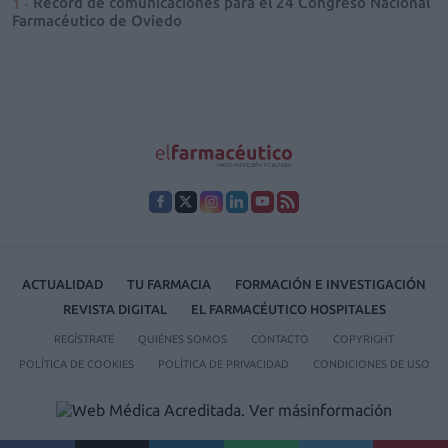
Récord de comunicaciones para el 24 Congreso Nacional
Farmacéutico de Oviedo
ACTUALIDAD
TU FARMACIA
FORMACIÓN E INVESTIGACIÓN
REVISTA DIGITAL
EL FARMACÉUTICO HOSPITALES
REGÍSTRATE
QUIÉNES SOMOS
CONTACTO
COPYRIGHT
POLÍTICA DE COOKIES
POLÍTICA DE PRIVACIDAD
CONDICIONES DE USO