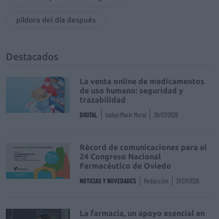
píldora del día después
Destacados
La venta online de medicamentos
de uso humano: seguridad y
trazabilidad
DIGITAL
Isabel Marín Moral
28/07/2026
Récord de comunicaciones para el
24 Congreso Nacional
Farmacéutico de Oviedo
NOTICIAS Y NOVEDADES
Redacción
31/07/2026
La farmacia, un apoyo esencial en