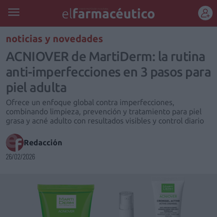
REGÍSTRATE
noticias y novedades
ACNIOVER de MartiDerm: la rutina
anti-imperfecciones en 3 pasos para
piel adulta
Ofrece un enfoque global contra imperfecciones,
combinando limpieza, prevención y tratamiento para piel
grasa y acné adulto con resultados visibles y control diario
Redacción
26/02/2026