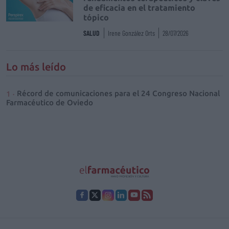
de eficacia en el tratamiento
tópico
SALUD
Irene González Orts
28/07/2026
Lo más leído
Récord de comunicaciones para el 24 Congreso Nacional
Farmacéutico de Oviedo