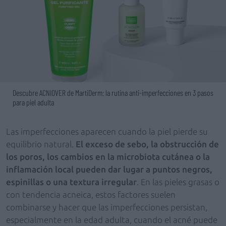
Descubre ACNIOVER de MartiDerm: la rutina anti-imperfecciones en 3 pasos
para piel adulta
Las imperfecciones aparecen cuando la piel pierde su
equilibrio natural.
El exceso de sebo, la obstrucción de
los poros, los cambios en la microbiota cutánea o la
inflamación local pueden dar lugar a puntos negros,
espinillas o una textura irregular
. En las pieles grasas o
con tendencia acneica, estos factores suelen
combinarse y hacer que las imperfecciones persistan,
especialmente en la edad adulta, cuando el acné puede