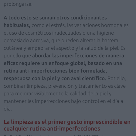
prolongarse.
A todo esto se suman otros condicionantes
habituales,
como el estrés, las variaciones hormonales,
el uso de cosméticos inadecuados o una higiene
demasiado agresiva, que pueden alterar la barrera
cutánea y empeorar el aspecto y la salud de la piel. Es
por ello que
abordar las imperfecciones de manera
eficaz requiere un enfoque global, basado en una
rutina anti-imperfecciones bien formulada,
respetuosa con la piel y con aval científico.
Por ello,
combinar limpieza, prevención y tratamiento es clave
para mejorar visiblemente la calidad de la piel y
mantener las imperfecciones bajo control en el día a
día.
La limpieza es el primer gesto imprescindible en
cualquier rutina anti-imperfecciones