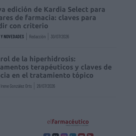
a edición de Kardia Select para
lares de farmacia: claves para
dir con criterio
S Y NOVEDADES
Redacción
30/07/2026
rol de la hiperhidrosis:
amentos terapéuticos y claves de
acia en el tratamiento tópico
Irene González Orts
28/07/2026