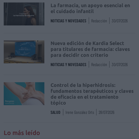
La farmacia, un apoyo esencial en
el cuidado infantil
NOTICIAS Y NOVEDADES
Redacción
30/07/2026
Nueva edición de Kardia Select
para titulares de farmacia: claves
para decidir con criterio
NOTICIAS Y NOVEDADES
Redacción
30/07/2026
Control de la hiperhidrosis:
fundamentos terapéuticos y claves
de eficacia en el tratamiento
tópico
SALUD
Irene González Orts
28/07/2026
Lo más leído