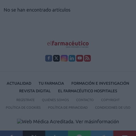
No se han encontrado artículos
ACTUALIDAD
TU FARMACIA
FORMACIÓN E INVESTIGACIÓN
REVISTA DIGITAL
EL FARMACÉUTICO HOSPITALES
REGÍSTRATE
QUIÉNES SOMOS
CONTACTO
COPYRIGHT
POLÍTICA DE COOKIES
POLÍTICA DE PRIVACIDAD
CONDICIONES DE USO