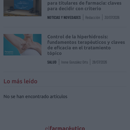
para titulares de farmacia: claves
para decidir con criterio
NOTICIAS Y NOVEDADES
Redacción
30/07/2026
Control de la hiperhidrosis:
fundamentos terapéuticos y claves
de eficacia en el tratamiento
tópico
SALUD
Irene González Orts
28/07/2026
Lo más leído
No se han encontrado artículos