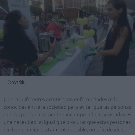
ConArtritis
Que las diferentes artritis sean enfermedades más
conocidas entre la sociedad para evitar que las personas
que las padecen se sientan incomprendidas y aisladas es
una necesidad; al igual que procurar que estas personas
reciban el mejor tratamiento posible, no sólo desde el