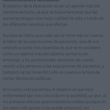
El objetivo de la Asociación es ser un agente más del
sistema sanitario, ya que se busca favorecer que las
personas tengan una mejor calidad de vida a través de
los diferentes servicios que ofertan.
Aunque es cierto que cada vez se tiene más en cuenta
la labor de las asociaciones de pacientes, una de sus
reivindicaciones más repetidas es que se le considere
como un agente más del sistema sanitario; sin
embargo, a los profesionales sanitarios les cuesta
remitir a las personas a las asociaciones de pacientes, y
tampoco se las tiene del todo en cuenta a la hora de
tomar decisiones políticas.
En cuanto a los pacientes, el objetivo es que esta
enfermedad sea más conocida en la sociedad, ya que, al
no provocar efectos aparentemente visibles (aunque en
los casos más graves sí los puede provocar), los