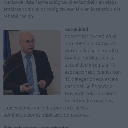
punto de vista farmacológico, sino también en otros
ámbitos como el psicológico, social o en lo relativo a la
rehabilitación.
Actualidad
ConArtritis se creó en el
año 2004 a iniciativa de
Antonio Ignacio Torralba
Gómez-Portillo, y en la
actualidad integra a 16
asociaciones y cuenta con
10 delegaciones a escala
nacional. Se financia a
través de colaboraciones
de entidades privadas,
subvenciones recibidas por parte de las
administraciones públicas y donaciones.
Reivindicaciones y necesidades