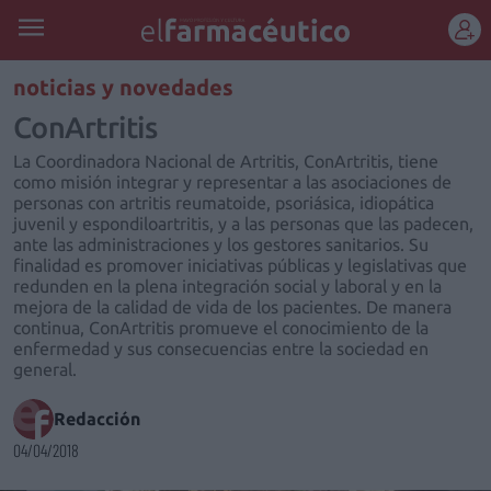
REGÍSTRATE
noticias y novedades
ConArtritis
La Coordinadora Nacional de Artritis, ConArtritis, tiene
como misión integrar y representar a las asociaciones de
personas con artritis reumatoide, psoriásica, idiopática
juvenil y espondiloartritis, y a las personas que las padecen,
ante las administraciones y los gestores sanitarios. Su
finalidad es promover iniciativas públicas y legislativas que
redunden en la plena integración social y laboral y en la
mejora de la calidad de vida de los pacientes. De manera
continua, ConArtritis promueve el conocimiento de la
enfermedad y sus consecuencias entre la sociedad en
general.
Redacción
04/04/2018