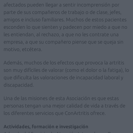
afectados pueden llegar a sentir incomprensión por
parte de sus compañeros de trabajo o de clase, jefes,
amigos e incluso familiares. Muchos de estos pacientes
esconden lo que sienten y padecen por miedo a que no
les entiendan, al rechazo, a que no les contrate una
empresa, a que su compañero piense que se queja sin
motivo, etcétera.
Además, muchos de los efectos que provoca la artritis
son muy difíciles de valorar (como el dolor o la fatiga), lo
que dificulta las valoraciones de incapacidad laboral y
discapacidad.
Una de las misiones de esta Asociación es que estas
personas tengan una mejor calidad de vida a través de
los diferentes servicios que ConArtritis ofrece.
Actividades, formación e investigación