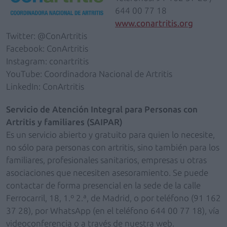
644 00 77 18
www.conartritis.org
Twitter: @ConArtritis
Facebook: ConArtritis
Instagram: conartritis
YouTube: Coordinadora Nacional de Artritis
LinkedIn: ConArtritis
Servicio de Atención Integral para Personas con
Artritis y familiares (SAIPAR)
Es un servicio abierto y gratuito para quien lo necesite,
no sólo para personas con artritis, sino también para los
familiares, profesionales sanitarios, empresas u otras
asociaciones que necesiten asesoramiento. Se puede
contactar de forma presencial en la sede de la calle
Ferrocarril, 18, 1.º 2.ª, de Madrid, o por teléfono (91 162
37 28), por WhatsApp (en el teléfono 644 00 77 18), vía
videoconferencia o a través de nuestra web.