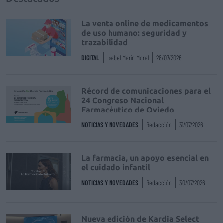
La venta online de medicamentos
de uso humano: seguridad y
trazabilidad
DIGITAL
Isabel Marín Moral
28/07/2026
Récord de comunicaciones para el
24 Congreso Nacional
Farmacéutico de Oviedo
NOTICIAS Y NOVEDADES
Redacción
31/07/2026
La farmacia, un apoyo esencial en
el cuidado infantil
NOTICIAS Y NOVEDADES
Redacción
30/07/2026
Nueva edición de Kardia Select