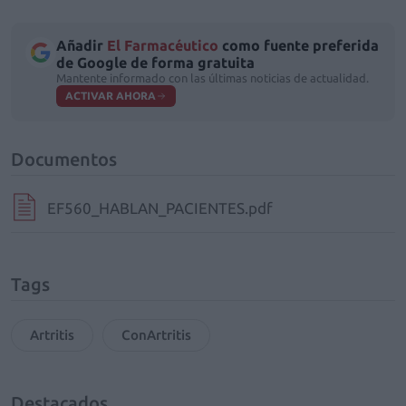
Añadir
El Farmacéutico
como fuente preferida
de Google de forma gratuita
Mantente informado con las últimas noticias de actualidad.
ACTIVAR AHORA
Documentos
EF560_HABLAN_PACIENTES.pdf
Tags
Artritis
ConArtritis
Destacados