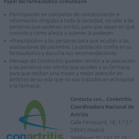
Papel del farmacéutico comunitario
Participación en campañas de concienciación e
información dirigidas a toda la sociedad, no sólo a las
personas que padecen artritis, para que sepan en qué
consiste y cómo afecta a quienes la padecen.
«Prescripción» a las personas para que acudan a las
asociaciones de pacientes. La población confía en su
farmacéutico y escucha sus recomendaciones.
Mensaje de ConArtritis: pueden remitir a la asociación
a las personas con artritis que acuden a su farmacia,
para que reciban una mayor y mejor atención en
ámbitos de su vida que no son tratados en el hospital
o la farmacia.
Contacta con... ConArtritis
Coordinadora Nacional de
Artritis
Calle Ferrocarril, 18, 1.º 2.ª
28045 Madrid
Teléfonos: 91 162 37 28 /