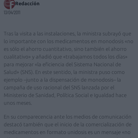
Redacción
13/04/2011
Tras la visita a las instalaciones, la ministra subrayó que
lo importante con los medicamentos en monodosis «no
es sólo el ahorro cuantitativo, sino también el ahorro
cualitativo» y añadió que «trabajamos todos los días»
para mejorar «la eficiencia del Sistema Nacional de
Salud» (SNS). En este sentido, la ministra puso como
ejemplo –junto a la dispensación de monodosis– la
campaña de uso racional del SNS lanzada por el
Ministerio de Sanidad, Política Social e Igualdad hace
unos meses.
En su comparecencia ante los medios de comunicación
destacó también que el inicio de la comercialización de
medicamentos en formato unidosis es un mensaje «no