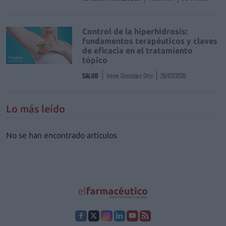
Control de la hiperhidrosis:
fundamentos terapéuticos y claves
de eficacia en el tratamiento
tópico
SALUD
Irene González Orts
28/07/2026
Lo más leído
No se han encontrado artículos