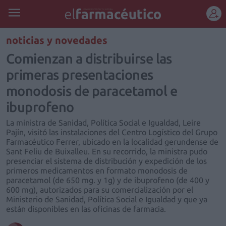
REGÍSTRATE
noticias y novedades
Comienzan a distribuirse las
primeras presentaciones
monodosis de paracetamol e
ibuprofeno
La ministra de Sanidad, Política Social e Igualdad, Leire
Pajín, visitó las instalaciones del Centro Logístico del Grupo
Farmacéutico Ferrer, ubicado en la localidad gerundense de
Sant Feliu de Buixalleu. En su recorrido, la ministra pudo
presenciar el sistema de distribución y expedición de los
primeros medicamentos en formato monodosis de
paracetamol (de 650 mg. y 1g) y de ibuprofeno (de 400 y
600 mg), autorizados para su comercialización por el
Ministerio de Sanidad, Política Social e Igualdad y que ya
están disponibles en las oficinas de farmacia.