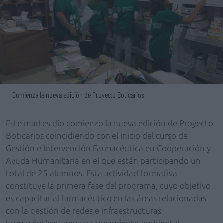
Comienza la nueva edición de Proyecto Boticarios
Este martes dio comienzo la nueva edición de Proyecto
Boticarios coincidiendo con el inicio del curso de
Gestión e Intervención Farmacéutica en Cooperación y
Ayuda Humanitaria en el que están participando un
total de 25 alumnos. Esta actividad formativa
constituye la primera fase del programa, cuyo objetivo
es capacitar al farmacéutico en las áreas relacionadas
con la gestión de redes e infraestructuras
farmacéuticas, agua y saneamiento ambiental,