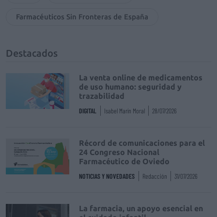
Farmacéuticos Sin Fronteras de España
Destacados
La venta online de medicamentos
de uso humano: seguridad y
trazabilidad
DIGITAL
Isabel Marín Moral
28/07/2026
Récord de comunicaciones para el
24 Congreso Nacional
Farmacéutico de Oviedo
NOTICIAS Y NOVEDADES
Redacción
31/07/2026
La farmacia, un apoyo esencial en