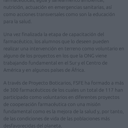
nutrición, actuación en emergencias sanitarias, así
como acciones transversales como son la educación
para la salud.
Una vez finalizada la etapa de capacitación del
farmacéutico, los alumnos que lo deseen pueden
realizar una intervención en terreno como voluntario en
alguno de los proyectos en los que la ONG viene
trabajando fundamental en el Sur y el Centro de
América y en algunos países de África.
A través de Proyecto Boticarios, FSFE ha formado a más
de 300 farmacéuticos de los cuales un total de 117 han
participado como voluntarios en diferentes proyectos
de cooperación farmacéutica con una misión
fundamental como es la mejora de la salud y, por tanto,
de las condiciones de vida de las poblaciones más
desfavorecidas del planeta.