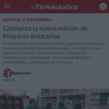
REGÍSTRATE
noticias y novedades
Comienza la nueva edición de
Proyecto Boticarios
Farmacéuticos Sin Fronteras (FSFE) ha puesto en marcha la
novena edición de Proyecto Boticarios, un programa que
combina formación especializada en cooperación
farmacéutica y voluntariado internacional dirigido a
profesionales y estudiantes de farmacia.
Redacción
11/11/2020