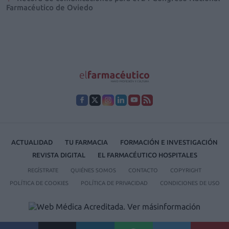
Farmacéutico de Oviedo
ACTUALIDAD
TU FARMACIA
FORMACIÓN E INVESTIGACIÓN
REVISTA DIGITAL
EL FARMACÉUTICO HOSPITALES
REGÍSTRATE
QUIÉNES SOMOS
CONTACTO
COPYRIGHT
POLÍTICA DE COOKIES
POLÍTICA DE PRIVACIDAD
CONDICIONES DE USO