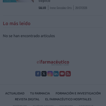
tópico
SALUD
Irene González Orts
28/07/2026
Lo más leído
No se han encontrado artículos
ACTUALIDAD
TU FARMACIA
FORMACIÓN E INVESTIGACIÓN
REVISTA DIGITAL
EL FARMACÉUTICO HOSPITALES