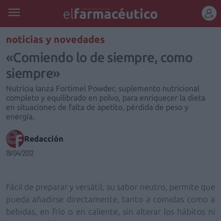
REGÍSTRATE
noticias y novedades
«Comiendo lo de siempre, como
siempre»
Nutricia lanza Fortimel Powder, suplemento nutricional
completo y equilibrado en polvo, para enriquecer la dieta
en situaciones de falta de apetito, pérdida de peso y
energía.
Redacción
19/04/2012
Fácil de preparar y versátil, su sabor neutro, permite que
pueda añadirse directamente, tanto a comidas como a
bebidas, en frío o en caliente, sin alterar los hábitos ni