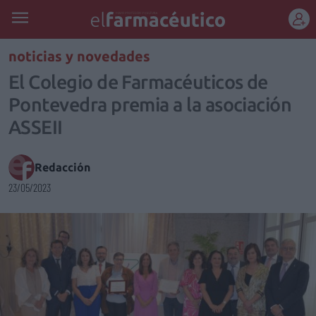
REGÍSTRATE
noticias y novedades
El Colegio de Farmacéuticos de
Pontevedra premia a la asociación
ASSEII
Redacción
23/05/2023