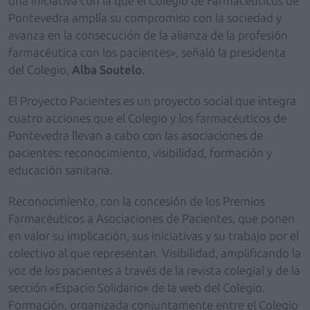
una iniciativa con la que el Colegio de Farmacéuticos de
Pontevedra amplía su compromiso con la sociedad y
avanza en la consecución de la alianza de la profesión
farmacéutica con los pacientes», señaló la presidenta
del Colegio,
Alba Soutelo
.
El Proyecto Pacientes es un proyecto social que integra
cuatro acciones que el Colegio y los farmacéuticos de
Pontevedra llevan a cabo con las asociaciones de
pacientes: reconocimiento, visibilidad, formación y
educación sanitaria.
Reconocimiento, con la concesión de los Premios
Farmacéuticos a Asociaciones de Pacientes, que ponen
en valor su implicación, sus iniciativas y su trabajo por el
colectivo al que representan. Visibilidad, amplificando la
voz de los pacientes a través de la revista colegial y de la
sección «Espacio Solidario» de la web del Colegio.
Formación, organizada conjuntamente entre el Colegio