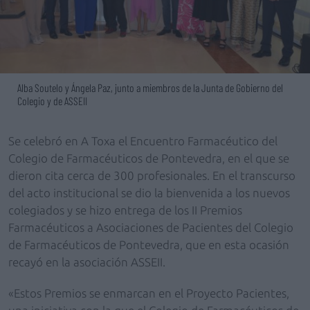
Alba Soutelo y Ángela Paz, junto a miembros de la Junta de Gobierno del
Colegio y de ASSEII
Se celebró en A Toxa el Encuentro Farmacéutico del
Colegio de Farmacéuticos de Pontevedra, en el que se
dieron cita cerca de 300 profesionales. En el transcurso
del acto institucional se dio la bienvenida a los nuevos
colegiados y se hizo entrega de los II Premios
Farmacéuticos a Asociaciones de Pacientes del Colegio
de Farmacéuticos de Pontevedra, que en esta ocasión
recayó en la asociación ASSEII.
«Estos Premios se enmarcan en el Proyecto Pacientes,