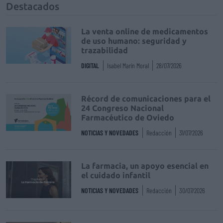
Destacados
La venta online de medicamentos
de uso humano: seguridad y
trazabilidad
DIGITAL
Isabel Marín Moral
28/07/2026
Récord de comunicaciones para el
24 Congreso Nacional
Farmacéutico de Oviedo
NOTICIAS Y NOVEDADES
Redacción
31/07/2026
La farmacia, un apoyo esencial en
el cuidado infantil
NOTICIAS Y NOVEDADES
Redacción
30/07/2026