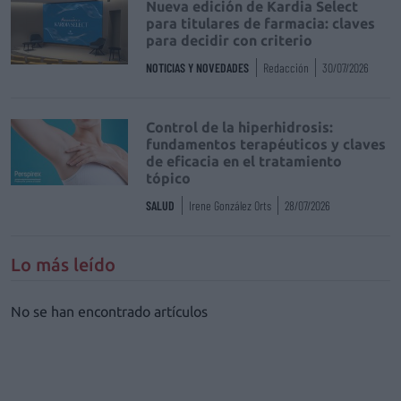
Nueva edición de Kardia Select
para titulares de farmacia: claves
para decidir con criterio
NOTICIAS Y NOVEDADES
Redacción
30/07/2026
Control de la hiperhidrosis:
fundamentos terapéuticos y claves
de eficacia en el tratamiento
tópico
SALUD
Irene González Orts
28/07/2026
Lo más leído
No se han encontrado artículos