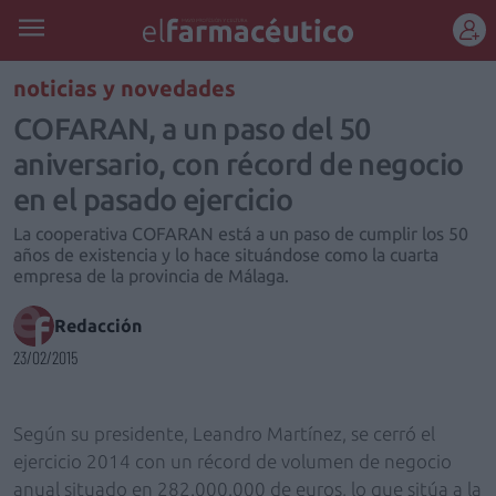
REGÍSTRATE
noticias y novedades
COFARAN, a un paso del 50
aniversario, con récord de negocio
en el pasado ejercicio
La cooperativa COFARAN está a un paso de cumplir los 50
años de existencia y lo hace situándose como la cuarta
empresa de la provincia de Málaga.
Redacción
23/02/2015
Según su presidente, Leandro Martínez, se cerró el
ejercicio 2014 con un récord de volumen de negocio
anual situado en 282.000.000 de euros, lo que sitúa a la