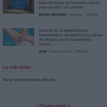
para titulares de farmacia: claves
para decidir con criterio
NOTICIAS Y NOVEDADES
Redacción
30/07/2026
Control de la hiperhidrosis:
fundamentos terapéuticos y claves
de eficacia en el tratamiento
tópico
SALUD
Irene González Orts
28/07/2026
Lo más leído
No se han encontrado artículos