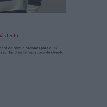
ás leído
cord de comunicaciones para el 24
eso Nacional Farmacéutico de Oviedo