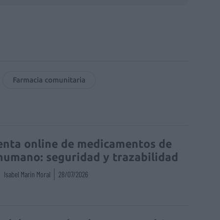
Farmacia comunitaria
enta online de medicamentos de
humano: seguridad y trazabilidad
Isabel Marín Moral
28/07/2026