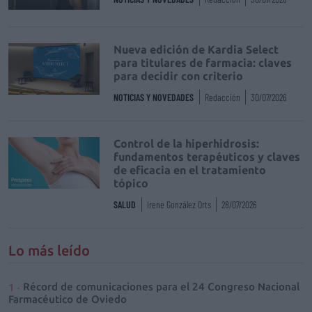
Nueva edición de Kardia Select
para titulares de farmacia: claves
para decidir con criterio
NOTICIAS Y NOVEDADES
Redacción
30/07/2026
Control de la hiperhidrosis:
fundamentos terapéuticos y claves
de eficacia en el tratamiento
tópico
SALUD
Irene González Orts
28/07/2026
Lo más leído
Récord de comunicaciones para el 24 Congreso Nacional
Farmacéutico de Oviedo