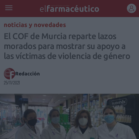
REGÍSTRATE
noticias y novedades
El COF de Murcia reparte lazos
morados para mostrar su apoyo a
las víctimas de violencia de género
Redacción
25/11/2021