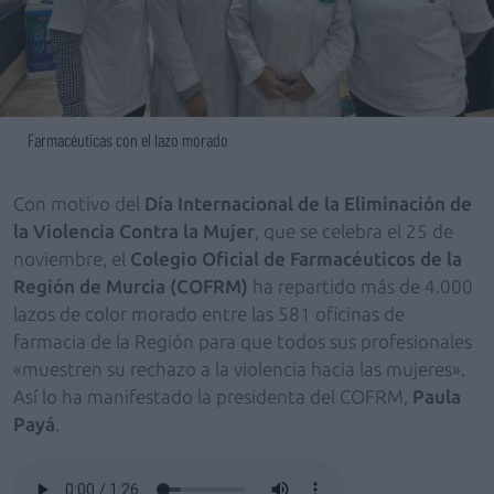
Farmacéuticas con el lazo morado
Con motivo del
Día Internacional de la Eliminación de
la Violencia Contra la Mujer
, que se celebra el 25 de
noviembre, el
Colegio Oficial de Farmacéuticos de la
Región de Murcia (COFRM)
ha repartido más de 4.000
lazos de color morado entre las 581 oficinas de
farmacia de la Región para que todos sus profesionales
«muestren su rechazo a la violencia hacia las mujeres».
Así lo ha manifestado la presidenta del COFRM,
Paula
Payá
.