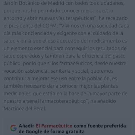
Jardín Botánico de Madrid con todos los ciudadanos,
porque nos ha permitido conocer mejor nuestro
entorno y abrir nuevas vías terapéuticas”, ha recalcado
el presidente del COFM. “Vivimos en una sociedad cada
día más concienciada y exigente con el cuidado de la
salud y en la que el uso adecuado del medicamento es
un elemento esencial para conseguir los resultados de
salud esperados y también para la eficiencia del gasto
público, por lo que si los farmacéuticos, desde nuestra
vocación asistencial, sanitaria y social, queremos
contribuir a mejorar ese uso entre la población, es
también necesario dar a conocer mejor las plantas
medicinales, que están en la base de la mayor parte de
nuestro arsenal farmacoterapéutico”, ha añadido
Martínez del Peral.
Añadir
El Farmacéutico
como fuente preferida
de Google de forma gratuita