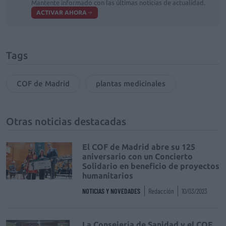
Mantente informado con las últimas noticias de actualidad.
ACTIVAR AHORA
Tags
COF de Madrid
plantas medicinales
Otras noticias destacadas
El COF de Madrid abre su 125
aniversario con un Concierto
Solidario en beneficio de proyectos
humanitarios
NOTICIAS Y NOVEDADES
Redacción
10/03/2023
La Consejería de Sanidad y el COF