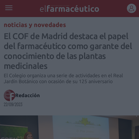
REGÍSTRATE
noticias y novedades
El COF de Madrid destaca el papel
del farmacéutico como garante del
conocimiento de las plantas
medicinales
El Colegio organiza una serie de actividades en el Real
Jardín Botánico con ocasión de su 125 aniversario
Redacción
22/09/2023