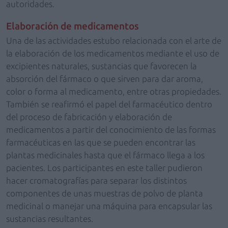
autoridades.
Elaboración de medicamentos
Una de las actividades estubo relacionada con el arte de
la elaboración de los medicamentos mediante el uso de
excipientes naturales, sustancias que favorecen la
absorción del fármaco o que sirven para dar aroma,
color o forma al medicamento, entre otras propiedades.
También se reafirmó el papel del farmacéutico dentro
del proceso de fabricación y elaboración de
medicamentos a partir del conocimiento de las formas
farmacéuticas en las que se pueden encontrar las
plantas medicinales hasta que el fármaco llega a los
pacientes. Los participantes en este taller pudieron
hacer cromatografías para separar los distintos
componentes de unas muestras de polvo de planta
medicinal o manejar una máquina para encapsular las
sustancias resultantes.