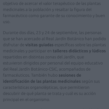
objetivo de acercar el valor terapéutico de las plantas
medicinales a la población y resaltar la figura del
farmacéutico como garante de su conocimiento y buen
uso.
Durante dos días, 23 y 24 de septiembre, las personas
que se han acercado al Real Jardín Botánico han podido
disfrutar de
visitas guiadas
específicas sobre las plantas
medicinales y participar en
talleres didácticos y lúdicos
repartidos en distintas zonas del Jardín, que
estuvieron dirigidos por personal del equipo educativo
del Real Jardín Botánico-CSIC, acompañados de
farmacéuticos. También hubo
sesiones de
identificación de las plantas medicinales
según sus
características organolépticas, que permitieron
descubrir de qué planta se trata y cuál es su acción
principal en el organismo.