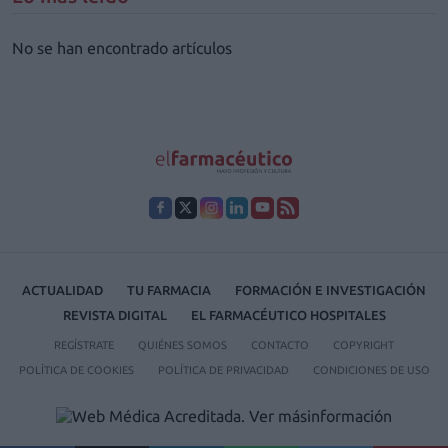
No se han encontrado artículos
ACTUALIDAD
TU FARMACIA
FORMACIÓN E INVESTIGACIÓN
REVISTA DIGITAL
EL FARMACÉUTICO HOSPITALES
REGÍSTRATE
QUIÉNES SOMOS
CONTACTO
COPYRIGHT
POLÍTICA DE COOKIES
POLÍTICA DE PRIVACIDAD
CONDICIONES DE USO