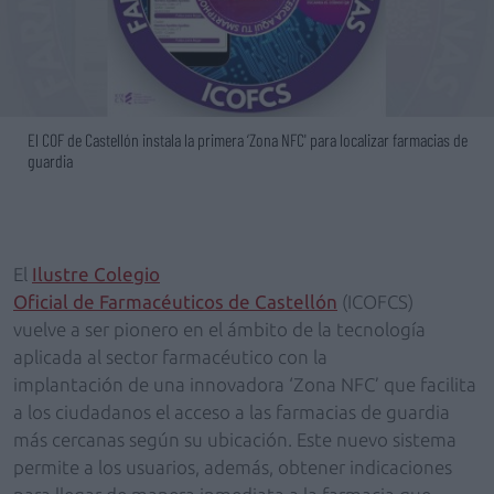
El COF de Castellón instala la primera ‘Zona NFC' para localizar farmacias de
guardia
El
Ilustre Colegio
Oficial de Farmacéuticos de Castellón
(ICOFCS)
vuelve a ser pionero en el ámbito de la tecnología
aplicada al sector farmacéutico con la
implantación de una innovadora ‘Zona NFC’ que facilita
a los ciudadanos el acceso a las farmacias de guardia
más cercanas según su ubicación. Este nuevo sistema
permite a los usuarios, además, obtener indicaciones