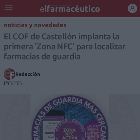
REGÍSTRATE
noticias y novedades
El COF de Castellón implanta la
primera ‘Zona NFC' para localizar
farmacias de guardia
Redacción
17/02/2025