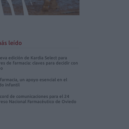
ás leído
eva edición de Kardia Select para
res de farmacia: claves para decidir con
io
 farmacia, un apoyo esencial en el
o infantil
cord de comunicaciones para el 24
eso Nacional Farmacéutico de Oviedo