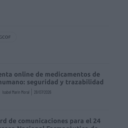
GCOF
enta online de medicamentos de
humano: seguridad y trazabilidad
Isabel Marín Moral
28/07/2026
rd de comunicaciones para el 24