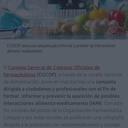
El CGCOF lanza una campaña para informar y prevenir las interacciones
alimento-medicamento
El
Consejo General de Colegios Oficiales de
Farmacéuticos
(CGCOF)
, a través de la vocalía nacional
de Alimentación, pone en marcha hoy una
campaña
dirigida a ciudadanos y profesionales con el fin de
formar
,
informar y prevenir la aparición de posibles
interacciones alimento-medicamento (IAM)
. Con este
fin, a través del portal de la Organización Farmacéutica
Colegial y sus redes sociales se publicarán una infografía
dirigida a la población con recomendaciones y consejo