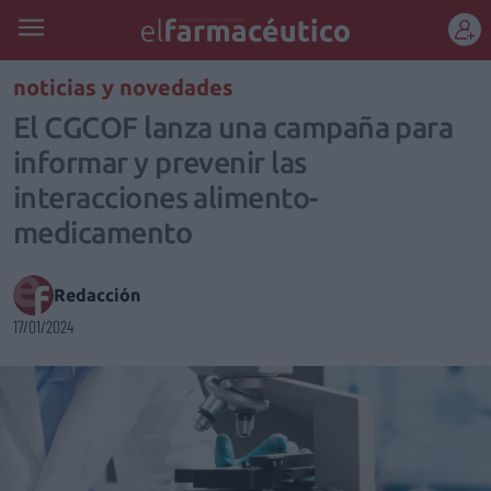
REGÍSTRATE
noticias y novedades
El CGCOF lanza una campaña para
informar y prevenir las
interacciones alimento-
medicamento
Redacción
17/01/2024