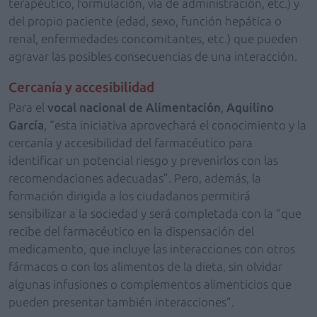
terapéutico, formulación, vía de administración, etc.) y
del propio paciente (edad, sexo, función hepática o
renal, enfermedades concomitantes, etc.) que pueden
agravar las posibles consecuencias de una interacción.
Cercanía y accesibilidad
Para el
vocal nacional de Alimentación
,
Aquilino
García
, “esta iniciativa aprovechará el conocimiento y la
cercanía y accesibilidad del farmacéutico para
identificar un potencial riesgo y prevenirlos con las
recomendaciones adecuadas”. Pero, además, la
formación dirigida a los ciudadanos permitirá
sensibilizar a la sociedad y será completada con la “que
recibe del farmacéutico en la dispensación del
medicamento, que incluye las interacciones con otros
fármacos o con los alimentos de la dieta, sin olvidar
algunas infusiones o complementos alimenticios que
pueden presentar también interacciones”.