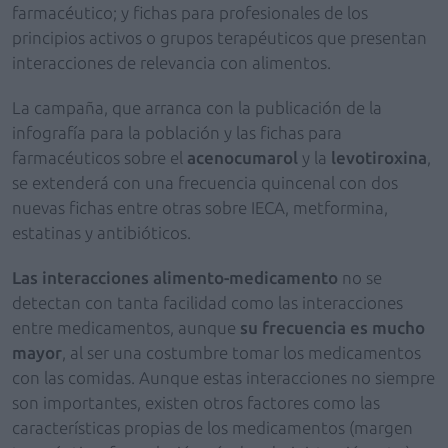
farmacéutico; y fichas para profesionales de los
principios activos o grupos terapéuticos que presentan
interacciones de relevancia con alimentos.
La campaña, que arranca con la publicación de la
infografía para la población y las fichas para
farmacéuticos sobre el
acenocumarol
y la
levotiroxina
,
se extenderá con una frecuencia quincenal con dos
nuevas fichas entre otras sobre IECA, metformina,
estatinas y antibióticos.
Las interacciones alimento-medicamento
no se
detectan con tanta facilidad como las interacciones
entre medicamentos, aunque
su frecuencia es mucho
mayor
, al ser una costumbre tomar los medicamentos
con las comidas. Aunque estas interacciones no siempre
son importantes, existen otros factores como las
características propias de los medicamentos (margen