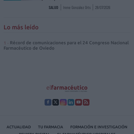
SALUD
Irene González Orts
28/07/2026
Lo más leído
Récord de comunicaciones para el 24 Congreso Nacional
Farmacéutico de Oviedo
ACTUALIDAD
TU FARMACIA
FORMACIÓN E INVESTIGACIÓN