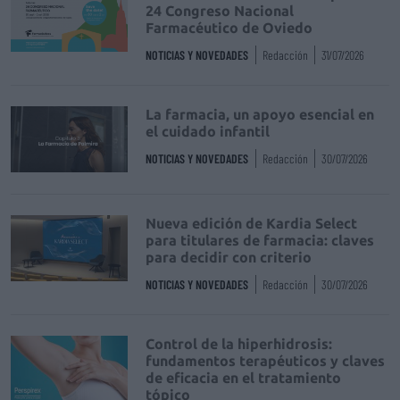
24 Congreso Nacional
Farmacéutico de Oviedo
NOTICIAS Y NOVEDADES
Redacción
31/07/2026
La farmacia, un apoyo esencial en
el cuidado infantil
NOTICIAS Y NOVEDADES
Redacción
30/07/2026
Nueva edición de Kardia Select
para titulares de farmacia: claves
para decidir con criterio
NOTICIAS Y NOVEDADES
Redacción
30/07/2026
Control de la hiperhidrosis:
fundamentos terapéuticos y claves
de eficacia en el tratamiento
tópico