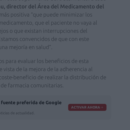
rau, director del Área del Medicamento del
 más positiva “que puede minimizar los
l medicamento, que el paciente no vaya al
ejos o que existan interrupciones del
 Estamos convencidos de que con este
na mejoría en salud”.
s para evaluar los beneficios de esta
e vista de la mejora de la adherencia al
oste-beneficio de realizar la distribución de
 de farmacia comunitarias.
fuente preferida de Google
ACTIVAR AHORA
ticias de actualidad.