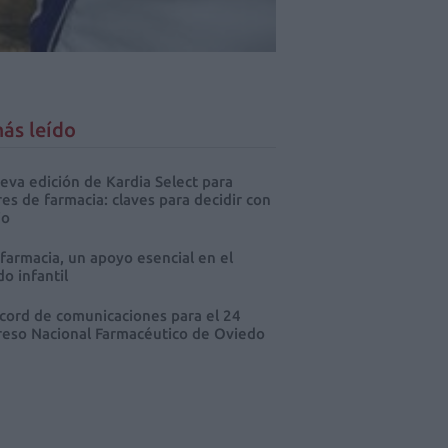
ás leído
eva edición de Kardia Select para
res de farmacia: claves para decidir con
io
 farmacia, un apoyo esencial en el
o infantil
cord de comunicaciones para el 24
eso Nacional Farmacéutico de Oviedo