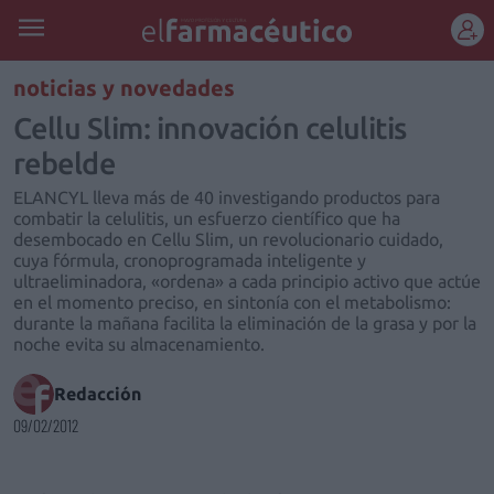
REGÍSTRATE
noticias y novedades
Cellu Slim: innovación celulitis
rebelde
ELANCYL lleva más de 40 investigando productos para
combatir la celulitis, un esfuerzo científico que ha
desembocado en Cellu Slim, un revolucionario cuidado,
cuya fórmula, cronoprogramada inteligente y
ultraeliminadora, «ordena» a cada principio activo que actúe
en el momento preciso, en sintonía con el metabolismo:
durante la mañana facilita la eliminación de la grasa y por la
noche evita su almacenamiento.
Redacción
09/02/2012