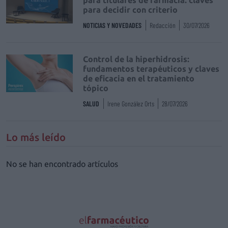
para decidir con criterio
NOTICIAS Y NOVEDADES
Redacción
30/07/2026
Control de la hiperhidrosis:
fundamentos terapéuticos y claves
de eficacia en el tratamiento
tópico
SALUD
Irene González Orts
28/07/2026
Lo más leído
No se han encontrado artículos