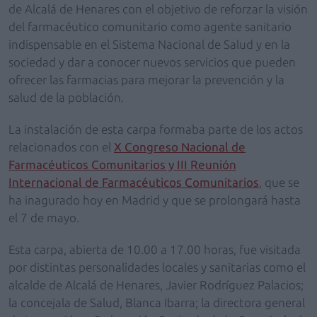
de Alcalá de Henares
con el objetivo de reforzar la visión
del farmacéutico comunitario como agente sanitario
indispensable
en el Sistema Nacional de Salud y en la
sociedad
y dar a conocer nuevos servicios que pueden
ofrecer las farmacias para mejorar la prevención y la
salud de la población.
La instalación de esta carpa formaba parte de los actos
relacionados con el
X Congreso Nacional de
Farmacéuticos Comunitarios y III Reunión
Internacional de Farmacéuticos Comunitarios
, que se
ha inagurado hoy en Madrid y que se prolongará hasta
el 7 de mayo.
Esta carpa, abierta de 10.00 a 17.00 horas, fue visitada
por distintas personalidades locales y sanitarias como el
alcalde de Alcalá de Henares, Javier Rodríguez Palacios;
la concejala de Salud, Blanca Ibarra; la directora general