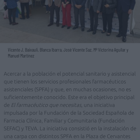
Vicente J. Baixauli, Blanca Ibarra, José Vicente Saz, Mª Victorina Aguilar y
Manuel Martínez
Acercar a la población el potencial sanitario y asistencial
que tienen los servicios profesionales farmacéuticos
asistenciales (SPFA) y que, en muchas ocasiones, no es
suficientemente conocido. Este era el objetivo principal
de
El farmacéutico que necesitas
, una iniciativa
impulsada por la Fundación de la Sociedad Española de
Farmacia Clínica, Familiar y Comunitaria (Fundación
SEFAC) y TEVA. La iniciativa consistió en la instalación de
una carpa con distintos SPFA en la Plaza de Cervantes