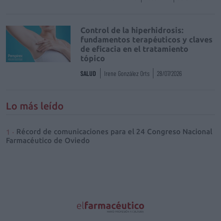
Control de la hiperhidrosis:
fundamentos terapéuticos y claves
de eficacia en el tratamiento
tópico
SALUD
Irene González Orts
28/07/2026
Lo más leído
Récord de comunicaciones para el 24 Congreso Nacional
Farmacéutico de Oviedo