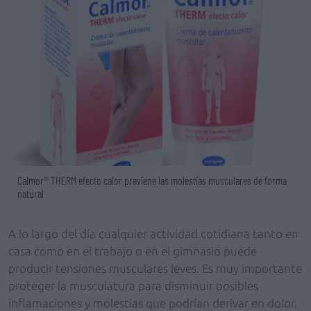
Calmor® THERM efecto calor previene las molestias musculares de forma
natural
A lo largo del día cualquier actividad cotidiana tanto en
casa como en el trabajo o en el gimnasio puede
producir tensiones musculares leves. Es muy importante
proteger la musculatura para disminuir posibles
inflamaciones y molestias que podrían derivar en dolor.