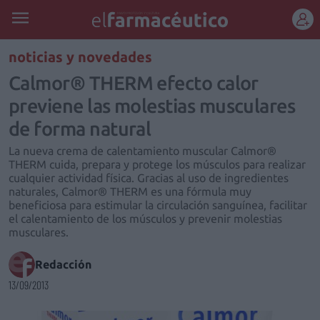
REGÍSTRATE
noticias y novedades
Calmor® THERM efecto calor
previene las molestias musculares
de forma natural
La nueva crema de calentamiento muscular Calmor®
THERM cuida, prepara y protege los músculos para realizar
cualquier actividad física. Gracias al uso de ingredientes
naturales, Calmor® THERM es una fórmula muy
beneficiosa para estimular la circulación sanguínea, facilitar
el calentamiento de los músculos y prevenir molestias
musculares.
Redacción
13/09/2013