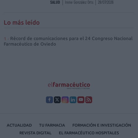
SALUD
Irene González Orts
28/07/2026
Lo más leído
Récord de comunicaciones para el 24 Congreso Nacional
Farmacéutico de Oviedo
ACTUALIDAD
TU FARMACIA
FORMACIÓN E INVESTIGACIÓN
REVISTA DIGITAL
EL FARMACÉUTICO HOSPITALES