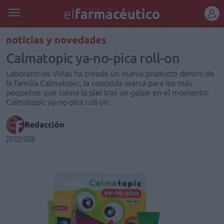
REGÍSTRATE
noticias y novedades
Calmatopic ya-no-pica roll-on
Laboratorios Viñas ha creado un nuevo producto dentro de
la familia Calmatopic, la conocida marca para los más
pequeños que calma la piel tras un golpe en el momento:
Calmatopic ya-no-pica roll-on.
Redacción
23/02/2016