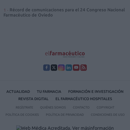
Récord de comunicaciones para el 24 Congreso Nacional
Farmacéutico de Oviedo
ACTUALIDAD
TU FARMACIA
FORMACIÓN E INVESTIGACIÓN
REVISTA DIGITAL
EL FARMACÉUTICO HOSPITALES
REGÍSTRATE
QUIÉNES SOMOS
CONTACTO
COPYRIGHT
POLÍTICA DE COOKIES
POLÍTICA DE PRIVACIDAD
CONDICIONES DE USO