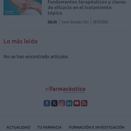
fundamentos terapéuticos y claves
de eficacia en el tratamiento
tópico
SALUD
Irene González Orts
28/07/2026
Lo más leído
No se han encontrado artículos
ACTUALIDAD
TU FARMACIA
FORMACIÓN E INVESTIGACIÓN