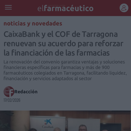
REGÍSTRATE
noticias y novedades
CaixaBank y el COF de Tarragona
renuevan su acuerdo para reforzar
la financiación de las farmacias
La renovación del convenio garantiza ventajas y soluciones
financieras específicas para farmacias y más de 900
farmacéuticos colegiados en Tarragona, facilitando liquidez,
financiación y servicios adaptados al sector
Redacción
17/02/2026