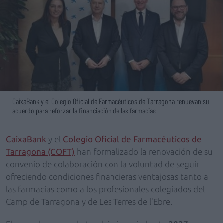
CaixaBank y el Colegio Oficial de Farmacéuticos de Tarragona renuevan su
acuerdo para reforzar la financiación de las farmacias
CaixaBank
y el
Colegio Oficial de Farmacéuticos de
Tarragona (COFT)
han formalizado la renovación de su
convenio de colaboración con la voluntad de seguir
ofreciendo condiciones financieras ventajosas tanto a
las farmacias como a los profesionales colegiados del
Camp de Tarragona y de Les Terres de l’Ebre.