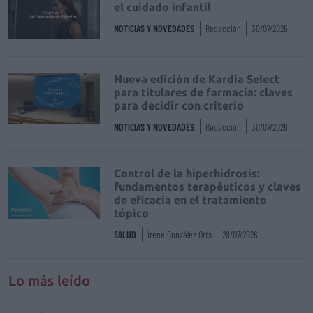
el cuidado infantil
NOTICIAS Y NOVEDADES
Redacción
30/07/2026
Nueva edición de Kardia Select
para titulares de farmacia: claves
para decidir con criterio
NOTICIAS Y NOVEDADES
Redacción
30/07/2026
Control de la hiperhidrosis:
fundamentos terapéuticos y claves
de eficacia en el tratamiento
tópico
SALUD
Irene González Orts
28/07/2026
Lo más leído