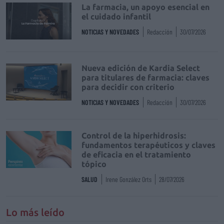
La farmacia, un apoyo esencial en
el cuidado infantil
NOTICIAS Y NOVEDADES
Redacción
30/07/2026
Nueva edición de Kardia Select
para titulares de farmacia: claves
para decidir con criterio
NOTICIAS Y NOVEDADES
Redacción
30/07/2026
Control de la hiperhidrosis:
fundamentos terapéuticos y claves
de eficacia en el tratamiento
tópico
SALUD
Irene González Orts
28/07/2026
Lo más leído