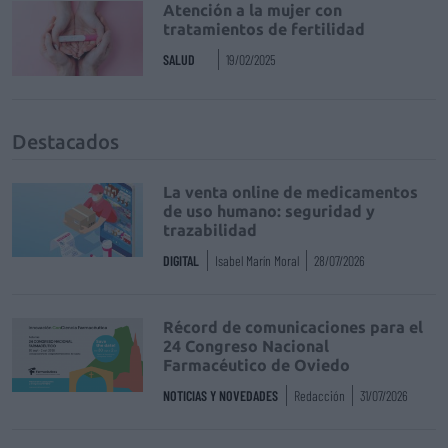
Atención a la mujer con
tratamientos de fertilidad
SALUD
19/02/2025
Destacados
La venta online de medicamentos
de uso humano: seguridad y
trazabilidad
DIGITAL
Isabel Marín Moral
28/07/2026
Récord de comunicaciones para el
24 Congreso Nacional
Farmacéutico de Oviedo
NOTICIAS Y NOVEDADES
Redacción
31/07/2026