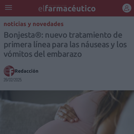
REGÍSTRATE
noticias y novedades
Bonjesta®: nuevo tratamiento de
primera línea para las náuseas y los
vómitos del embarazo
Redacción
26/02/2025