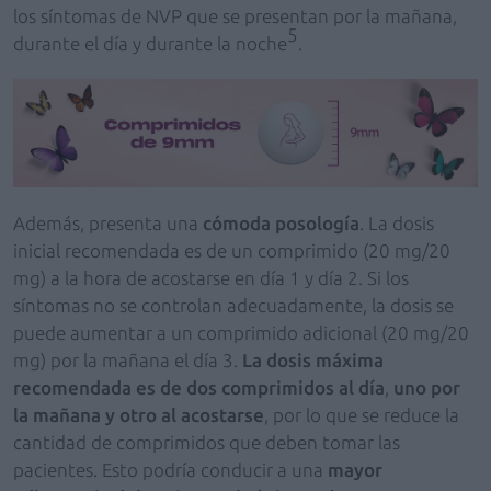
los síntomas de NVP que se presentan por la mañana,
5
durante el día y durante la noche
.
Además, presenta una
cómoda posología
. La dosis
inicial recomendada es de un comprimido (20 mg/20
mg) a la hora de acostarse en día 1 y día 2. Si los
síntomas no se controlan adecuadamente, la dosis se
puede aumentar a un comprimido adicional (20 mg/20
mg) por la mañana el día 3.
La dosis máxima
recomendada es de dos comprimidos al día
,
uno por
la mañana y otro al acostarse
, por lo que se reduce la
cantidad de comprimidos que deben tomar las
pacientes. Esto podría conducir a una
mayor