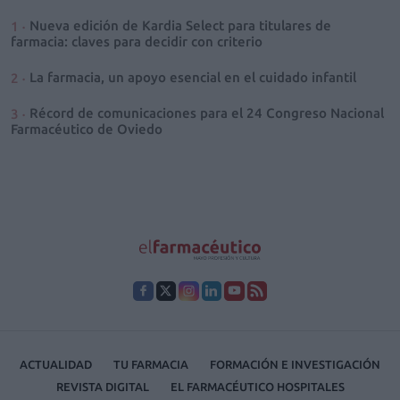
Nueva edición de Kardia Select para titulares de
farmacia: claves para decidir con criterio
La farmacia, un apoyo esencial en el cuidado infantil
Récord de comunicaciones para el 24 Congreso Nacional
Farmacéutico de Oviedo
ACTUALIDAD
TU FARMACIA
FORMACIÓN E INVESTIGACIÓN
REVISTA DIGITAL
EL FARMACÉUTICO HOSPITALES