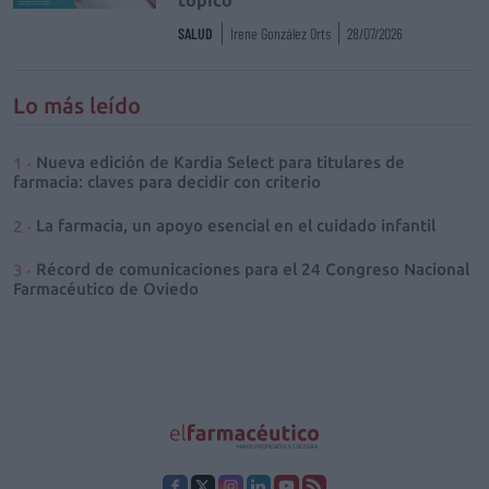
SALUD
Irene González Orts
28/07/2026
Lo más leído
Nueva edición de Kardia Select para titulares de
farmacia: claves para decidir con criterio
La farmacia, un apoyo esencial en el cuidado infantil
Récord de comunicaciones para el 24 Congreso Nacional
Farmacéutico de Oviedo