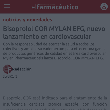
REGÍSTRATE
noticias y novedades
Bisoprolol COR MYLAN EFG, nuevo
lanzamiento en cardiovascular
Con la responsabilidad de acercar la salud a todos los
colectivos y ampliar su vademécum para ofrecer una gama
de productos genéricos de calidad en el área cardiovascular,
Mylan Pharmaceuticals lanza Bisoprolol COR MYLAN EFG.
Redacción
20/01/2012
Bisoprolol COR
está indicado para el tratamiento de la
insuficiencia cardiaca crónica
estable,
con función