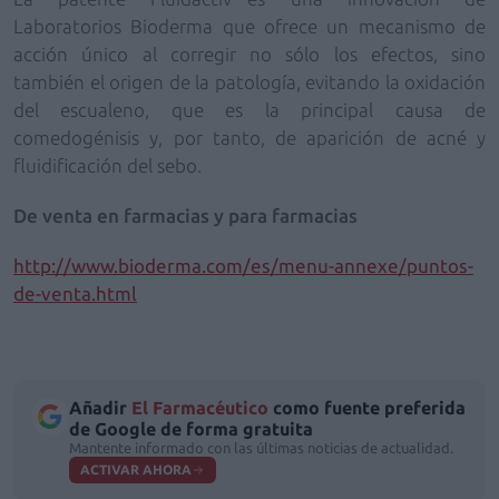
Laboratorios Bioderma
que ofrece un mecanismo de
acción único al corregir no sólo los efectos, sino
también el origen de la patología, evitando la oxidación
del escualeno, que es la principal causa de
comedogénisis y, por tanto, de aparición de acné y
fluidificación del sebo.
De venta en farmacias y para farmacias
http://www.bioderma.com/es/menu-annexe/puntos-
de-venta.html
Añadir
El Farmacéutico
como fuente preferida
de Google de forma gratuita
Mantente informado con las últimas noticias de actualidad.
ACTIVAR AHORA