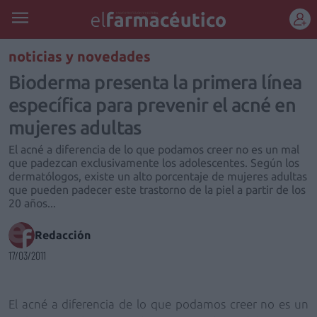
REGÍSTRATE
noticias y novedades
Bioderma presenta la primera línea
específica para prevenir el acné en
mujeres adultas
El acné a diferencia de lo que podamos creer no es un mal
que padezcan exclusivamente los adolescentes. Según los
dermatólogos, existe un alto porcentaje de mujeres adultas
que pueden padecer este trastorno de la piel a partir de los
20 años...
Redacción
17/03/2011
El acné a diferencia de lo que podamos creer no es un