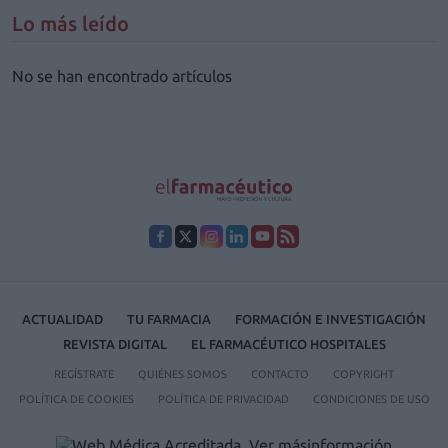
Lo más leído
No se han encontrado artículos
ACTUALIDAD
TU FARMACIA
FORMACIÓN E INVESTIGACIÓN
REVISTA DIGITAL
EL FARMACÉUTICO HOSPITALES
REGÍSTRATE
QUIÉNES SOMOS
CONTACTO
COPYRIGHT
POLÍTICA DE COOKIES
POLÍTICA DE PRIVACIDAD
CONDICIONES DE USO