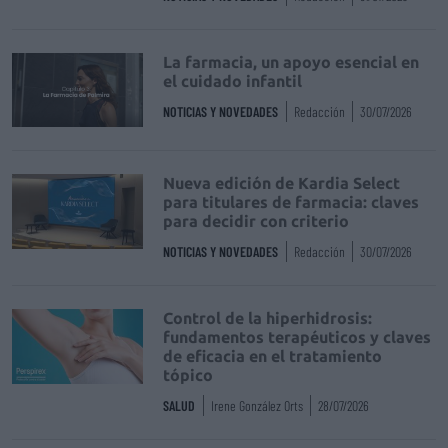
La farmacia, un apoyo esencial en
el cuidado infantil
NOTICIAS Y NOVEDADES
Redacción
30/07/2026
Nueva edición de Kardia Select
para titulares de farmacia: claves
para decidir con criterio
NOTICIAS Y NOVEDADES
Redacción
30/07/2026
Control de la hiperhidrosis:
fundamentos terapéuticos y claves
de eficacia en el tratamiento
tópico
SALUD
Irene González Orts
28/07/2026