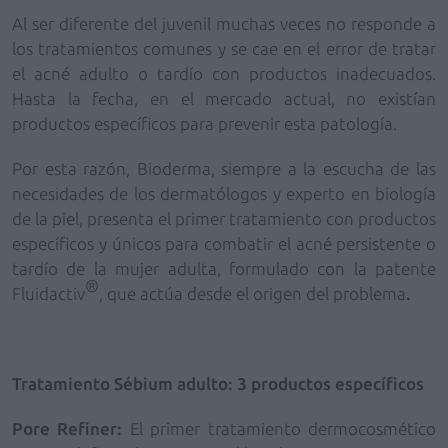
Al ser diferente del juvenil muchas veces no responde a
los tratamientos comunes y
se
cae en el error de tratar
el acné adulto o tardío con productos inadecuados.
Hasta la fecha, en el mercado actual, no existían
productos específicos para prevenir esta patología.
Por esta razón, Bioderma, siempre a la escucha de las
necesidades de los dermatólogos y experto en biología
de la piel, presenta el primer tratamiento
con
productos
específicos y únicos para combatir el
acné persistente o
tardío de la mujer adulta, formulado con la patente
®
Fluidactiv
, que actúa desde el origen del problema
.
Tratamiento Sébium adulto: 3 productos específicos
Pore Refiner:
El primer tratamiento dermocosmético