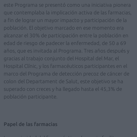
este Programa se presentó como una iniciativa pionera
que contemplaba la implicación activa de las farmacias,
a fin de lograr un mayor impacto y participación de la
población. El objetivo marcado en ese momento era
alcanzar el 30% de participación entre la población en
edad de riesgo de padecer la enfermedad, de 50 a 69
años, que es invitada al Programa. Tres años después y
gracias al trabajo conjunto del Hospital del Mar, el
Hospital Clínic, y los farmacéuticos participantes en el
marco del Programa de detección precoz de cáncer de
colon del Departament de Salut, este objetivo se ha
superado con creces y ha llegado hasta el 45,3% de
población participante.
Papel de las farmacias