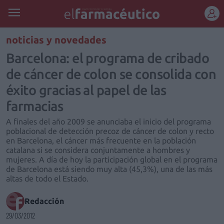
REGÍSTRATE
noticias y novedades
Barcelona: el programa de cribado
de cáncer de colon se consolida con
éxito gracias al papel de las
farmacias
A finales del año 2009 se anunciaba el inicio del programa
poblacional de detección precoz de cáncer de colon y recto
en Barcelona, el cáncer más frecuente en la población
catalana si se considera conjuntamente a hombres y
mujeres. A día de hoy la participación global en el programa
de Barcelona está siendo muy alta (45,3%), una de las más
altas de todo el Estado.
Redacción
29/03/2012