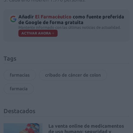
Añadir
El Farmacéutico
como fuente preferida
de Google de forma gratuita
Mantente informado con las últimas noticias de actualidad.
ACTIVAR AHORA
Tags
farmacias
cribado de cáncer de colon
farmacia
Destacados
La venta online de medicamentos
de uso humano: seguridad y