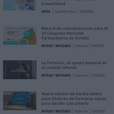
trazabilidad
DIGITAL
Isabel Marín Moral
28/07/2026
Récord de comunicaciones para el
24 Congreso Nacional
Farmacéutico de Oviedo
NOTICIAS Y NOVEDADES
Redacción
31/07/2026
La farmacia, un apoyo esencial en
el cuidado infantil
NOTICIAS Y NOVEDADES
Redacción
30/07/2026
Nueva edición de Kardia Select
para titulares de farmacia: claves
para decidir con criterio
NOTICIAS Y NOVEDADES
Redacción
30/07/2026