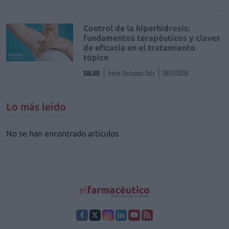
Control de la hiperhidrosis:
fundamentos terapéuticos y claves
de eficacia en el tratamiento
tópico
SALUD
Irene González Orts
28/07/2026
Lo más leído
No se han encontrado artículos