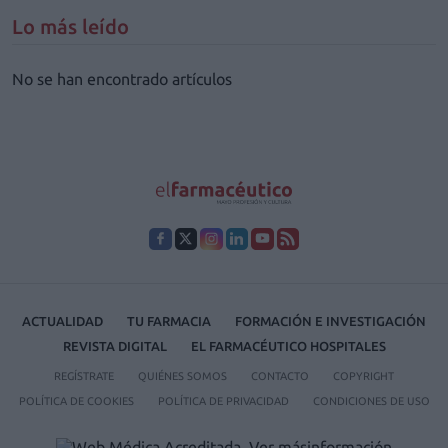
Lo más leído
No se han encontrado artículos
ACTUALIDAD
TU FARMACIA
FORMACIÓN E INVESTIGACIÓN
REVISTA DIGITAL
EL FARMACÉUTICO HOSPITALES
REGÍSTRATE
QUIÉNES SOMOS
CONTACTO
COPYRIGHT
POLÍTICA DE COOKIES
POLÍTICA DE PRIVACIDAD
CONDICIONES DE USO