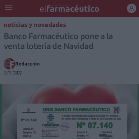
REGÍSTRATE
noticias y novedades
Banco Farmacéutico pone a la
venta lotería de Navidad
Redacción
26/10/2022