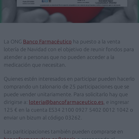
La ONG
Banco Farmacéutico
ha puesto a la venta
lotería de Navidad con el objetivo de reunir fondos para
atender a personas que no pueden acceder a la
medicación que necesitan.
Quienes estén interesados en participar pueden hacerlo
comprando un talonario de 25 participaciones que se
puede vender unitariamente. Para solicitarlo hay que
dirigirse a:
loteria@bancofarmaceutico.es
, e ingresar
125 € en la cuenta ES34 2100 0927 5402 0012 1042 o
enviar un bizum al código 03262.
Las pariticipaciones también pueden comprarse en