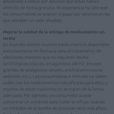
empezado a cobrar por servicios que antes habían
ofrecido de forma gratuita. Mi experiencia ha sido que
los consumidores se avienen a pagar por servicios en los
que perciben un valor añadido.
Mejorar la calidad de la entrega de medicamentos sin
receta
En Australia existen muchos medicamentos disponibles
exclusivamente en farmacia para el tratamiento de
afecciones menores que no requieren receta
(antifúngicos tópicos, antagonistas del H2, envases
grandes de analgésicos simples, antihistamínicos no
sedantes, etc.). Los consumidores a menudo no saben
cuáles son los medicamentos más eficaces para ellos, y
muchos de estos trastornos no se tratan de la forma
adecuada. Por ejemplo, un consumidor puede
comprarse un antiácido para tratar el reflujo, cuando
un inhibidor de la bomba de protones sería más eficaz.