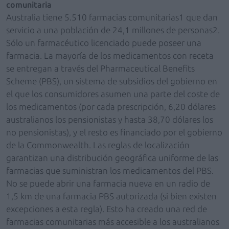
comunitaria
Australia tiene 5.510 farmacias comunitarias1 que dan
servicio a una población de 24,1 millones de personas2.
Sólo un farmacéutico licenciado puede poseer una
farmacia. La mayoría de los medicamentos con receta
se entregan a través del Pharmaceutical Benefits
Scheme (PBS), un sistema de subsidios del gobierno en
el que los consumidores asumen una parte del coste de
los medicamentos (por cada prescripción, 6,20 dólares
australianos los pensionistas y hasta 38,70 dólares los
no pensionistas), y el resto es financiado por el gobierno
de la Commonwealth. Las reglas de localización
garantizan una distribución geográfica uniforme de las
farmacias que suministran los medicamentos del PBS.
No se puede abrir una farmacia nueva en un radio de
1,5 km de una farmacia PBS autorizada (si bien existen
excepciones a esta regla). Esto ha creado una red de
farmacias comunitarias más accesible a los australianos