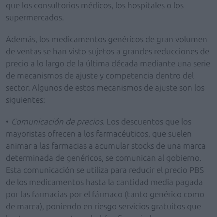
que los consultorios médicos, los hospitales o los
supermercados.
Además, los medicamentos genéricos de gran volumen
de ventas se han visto sujetos a grandes reducciones de
precio a lo largo de la última década mediante una serie
de mecanismos de ajuste y competencia dentro del
sector. Algunos de estos mecanismos de ajuste son los
siguientes:
•
Comunicación de precios.
Los descuentos que los
mayoristas ofrecen a los farmacéuticos, que suelen
animar a las farmacias a acumular stocks de una marca
determinada de genéricos, se comunican al gobierno.
Esta comunicación se utiliza para reducir el precio PBS
de los medicamentos hasta la cantidad media pagada
por las farmacias por el fármaco (tanto genérico como
de marca), poniendo en riesgo servicios gratuitos que