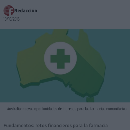
Redacción
10/10/2016
Australia: nuevas oportunidades de ingresos para las farmacias comunitarias
Fundamentos: retos financieros para la farmacia