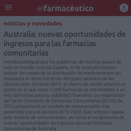
REGÍSTRATE
noticias y novedades
Australia: nuevas oportunidades de
ingresos para las farmacias
comunitarias
IntroducciónIgual que los gobiernos de muchos países de
todo el mundo, incluida España, el de Australia intenta
reducir los costes de la distribución de medicamentos en
respuesta al ritmo creciente del gasto sanitario de los
últimos años. Durante 2014, el ahorro de costes alcanzó un
punto en el que hasta 1.500 farmacias se enfrentaban a un
reto definitivo para su viabilidad financiera. La negociación
del Sexto Convenio de Farmacias Comunitarias (6CPA) de
2015 proporcionó un modelo de remuneración más
sostenible para el periodo 2015-2020. Este artículo repasa
este modelo de remuneración, así como el surgimiento de
nuevas oportunidades de ingresos para las farmacias
comunitarias de Australia.