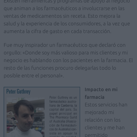
Existen herramientas y programas de apoyo al negocio
que animan a los farmacéuticos a involucrarse en las
ventas de medicamentos sin receta. Esto mejora la
salud y la experiencia de los consumidores, a la vez que
aumenta la cifra de gasto en cada transacción.
Fue muy inspirador un farmacéutico que declaró con
orgullo: «Donde soy más valioso para mis clientes y mi
negocio es hablando con los pacientes en la farmacia. El
resto de las funciones procuro delegarlas todo lo
posible entre el personal».
Impacto en mi
farmacia
Estos servicios han
mejorado mi
relación con los
clientes y me han
permitido