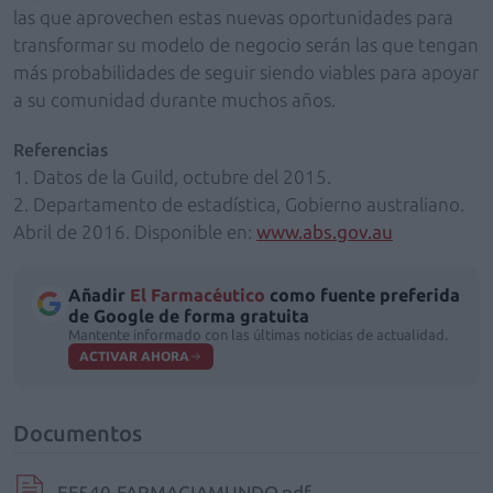
las que aprovechen estas nuevas oportunidades para
transformar su modelo de negocio serán las que tengan
más probabilidades de seguir siendo viables para apoyar
a su comunidad durante muchos años.
Referencias
1. Datos de la Guild, octubre del 2015.
2. Departamento de estadística, Gobierno australiano.
Abril de 2016. Disponible en:
www.abs.gov.au
Añadir
El Farmacéutico
como fuente preferida
de Google de forma gratuita
Mantente informado con las últimas noticias de actualidad.
ACTIVAR AHORA
Documentos
EF540-FARMACIAMUNDO.pdf