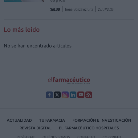
SALUD
Irene González Orts
28/07/2026
Lo más leído
No se han encontrado artículos
ACTUALIDAD
TU FARMACIA
FORMACIÓN E INVESTIGACIÓN
REVISTA DIGITAL
EL FARMACÉUTICO HOSPITALES
REGÍSTRATE
QUIÉNES SOMOS
CONTACTO
COPYRIGHT