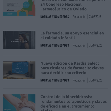
24 Congreso Nacional
Farmacéutico de Oviedo
NOTICIAS Y NOVEDADES
Redacción
31/07/2026
La farmacia, un apoyo esencial en
el cuidado infantil
NOTICIAS Y NOVEDADES
Redacción
30/07/2026
Nueva edición de Kardia Select
para titulares de farmacia: claves
para decidir con criterio
NOTICIAS Y NOVEDADES
Redacción
30/07/2026
Control de la hiperhidrosis:
fundamentos terapéuticos y claves
de eficacia en el tratamiento
tópico