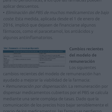
aplicar descuentos.
•
Eliminación del PBS de muchos medicamentos de bajo
coste.
Esta medida, aplicada desde el 1 de enero de
2016, implicó que dejasen de financiarse algunos
fármacos, como el paracetamol, los antiácidos y
algunos antiinflamatorios.
Cambios recientes
del modelo de
remuneración
Los siguientes
cambios recientes del modelo de remuneración han
ayudado a mejorar la viabilidad de la farmacia:
•
Remuneración por dispensación.
La remuneración por
dispensar medicamentos cubiertos por el PBS se calcula
mediante una serie compleja de tasas. Dado que la
comunicación de los precios hizo bajar sensiblemente el
precio de los medicamentos, las farmacias perdieron