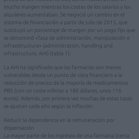
mucho margen mientras los costes de los salarios y los
alquileres aumentaban. Se negoció un cambio en el
sistema de financiación a partir de julio de 2015, que
sustituyó un porcentaje de margen por un pago fijo que
se denominó «Tasa de administración, manipulación e
infraestructura» (administration, handling and
infrastructure, AHI) (tabla 1).
La AHI ha significado que las farmacias son menos
vulnerables desde un punto de vista financiero a la
reducción de precios de la mayoría de medicamentos
PBS (con un coste inferior a 180 dólares, unos 116
euros). Además, por primera vez muchas de estas tasas
se ajustan cada año según la inflación.
Reducir la dependencia en la remuneración por
dispensación
La mayor parte de los ingresos de una farmacia (cerca