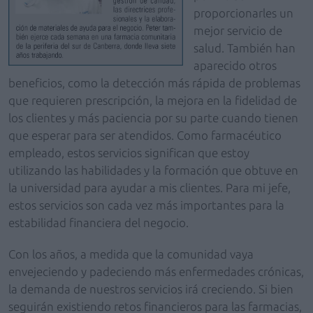
proporcionarles un
mejor servicio de
salud. También han
aparecido otros
beneficios, como la detección más rápida de problemas
que requieren prescripción, la mejora en la fidelidad de
los clientes y más paciencia por su parte cuando tienen
que esperar para ser atendidos. Como farmacéutico
empleado, estos servicios significan que estoy
utilizando las habilidades y la formación que obtuve en
la universidad para ayudar a mis clientes. Para mi jefe,
estos servicios son cada vez más importantes para la
estabilidad financiera del negocio.
Con los años, a medida que la comunidad vaya
envejeciendo y padeciendo más enfermedades crónicas,
la demanda de nuestros servicios irá creciendo. Si bien
seguirán existiendo retos financieros para las farmacias,