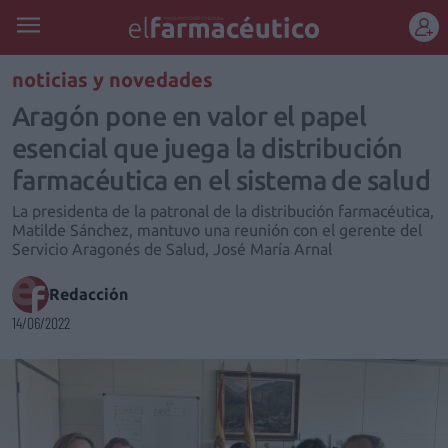
REGÍSTRATE
noticias y novedades
Aragón pone en valor el papel
esencial que juega la distribución
farmacéutica en el sistema de salud
La presidenta de la patronal de la distribución farmacéutica,
Matilde Sánchez, mantuvo una reunión con el gerente del
Servicio Aragonés de Salud, José María Arnal
Redacción
14/06/2022