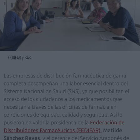
FEDIFAR y SAS
Las empresas de distribución farmacéutica de gama
completa desempeñan una labor esencial dentro del
Sistema Nacional de Salud (SNS), ya que posibilitan el
acceso de los ciudadanos a los medicamentos que
necesitan a través de las oficinas de farmacia en
condiciones de equidad, calidad y seguridad. Así lo
pusieron en valor la presidenta de la
Federación de
Distribuidores Farmacéuticos (FEDIFAR)
,
Matilde
Sánchez Reyes
, y el gerente del Servicio Aragonés de