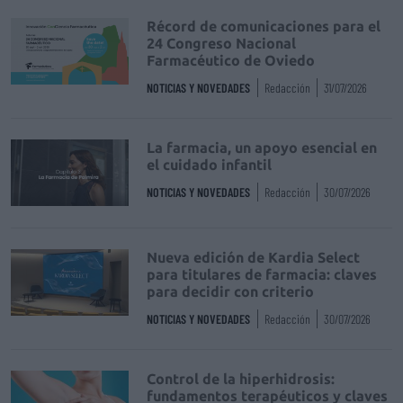
Récord de comunicaciones para el
24 Congreso Nacional
Farmacéutico de Oviedo
NOTICIAS Y NOVEDADES
Redacción
31/07/2026
La farmacia, un apoyo esencial en
el cuidado infantil
NOTICIAS Y NOVEDADES
Redacción
30/07/2026
Nueva edición de Kardia Select
para titulares de farmacia: claves
para decidir con criterio
NOTICIAS Y NOVEDADES
Redacción
30/07/2026
Control de la hiperhidrosis:
fundamentos terapéuticos y claves