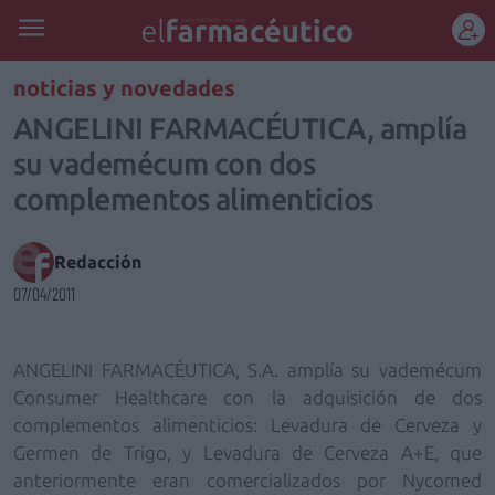
REGÍSTRATE
noticias y novedades
ANGELINI FARMACÉUTICA, amplía
su vademécum con dos
complementos alimenticios
Redacción
07/04/2011
ANGELINI FARMACÉUTICA, S.A. amplía su vademécum
Consumer Healthcare con la adquisición de dos
complementos alimenticios: Levadura de Cerveza y
Germen de
Trigo, y Levadura de Cerveza A+E, que
anteriormente eran comercializados por Nycomed