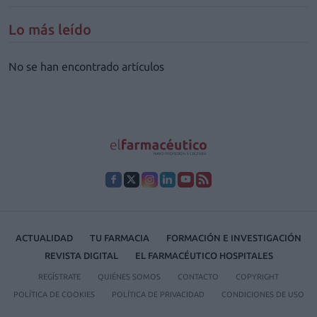
Lo más leído
No se han encontrado artículos
ACTUALIDAD
TU FARMACIA
FORMACIÓN E INVESTIGACIÓN
REVISTA DIGITAL
EL FARMACÉUTICO HOSPITALES
REGÍSTRATE
QUIÉNES SOMOS
CONTACTO
COPYRIGHT
POLÍTICA DE COOKIES
POLÍTICA DE PRIVACIDAD
CONDICIONES DE USO