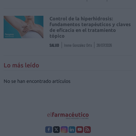
Control de la hiperhidrosis:
fundamentos terapéuticos y claves
de eficacia en el tratamiento
tópico
SALUD
Irene González Orts
28/07/2026
Lo más leído
No se han encontrado artículos