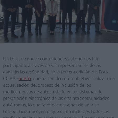
Un total de nueve comunidades autónomas han
participado, a través de sus representantes de las
consejerías de Sanidad, en la tercera edición del Foro
CC.AA.–
anefp
, que ha tenido como objetivo realizar una
actualización del proceso de inclusión de los
medicamentos de autocuidado en los sistemas de
prescripción electrónica de las distintas comunidades
autónomas, lo que favorece disponer de un plan
terapéutico único, en el que estén incluidos todos los
medicamentos (con receta y sin receta, financiados y no