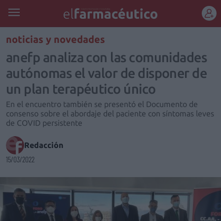
REGÍSTRATE
noticias y novedades
anefp analiza con las comunidades
autónomas el valor de disponer de
un plan terapéutico único
En el encuentro también se presentó el Documento de
consenso sobre el abordaje del paciente con síntomas leves
de COVID persistente
Redacción
15/03/2022