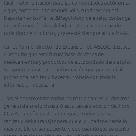
fácil implementación para las comunidades autónomas,
y que, como apuntó Raquel Solís, subdirectora del
Departamento Market&Regulatory de anefp, contenga
una información de calidad, ajustada a la norma de
cada tipo de producto, y que esté siempre actualizada.
Carlos Torme, director de Expansión de AECOC, destacó
el impulso que esta futura base de datos de
medicamentos y productos de autocuidado dará al plan
terapéutico único, con información que permitirá al
profesional sanitario hacer su trabajo con toda la
información necesaria.
Tras el debate entre todos los participantes, el director
general de anefp clausuró esta tercera edición del Foro
CC.AA. – anefp, destacando que, «todo sistema
sanitario debe trabajar para que el ciudadano tarde lo
más posible en ser paciente y que cuando sea paciente