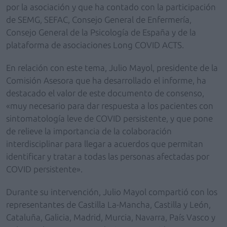
por la asociación y que ha contado con la participación
de SEMG, SEFAC, Consejo General de Enfermería,
Consejo General de la Psicología de España y de la
plataforma de asociaciones Long COVID ACTS.
En relación con este tema, Julio Mayol, presidente de la
Comisión Asesora que ha desarrollado el informe, ha
destacado el valor de este documento de consenso,
«muy necesario para dar respuesta a los pacientes con
sintomatología leve de COVID persistente, y que pone
de relieve la importancia de la colaboración
interdisciplinar para llegar a acuerdos que permitan
identificar y tratar a todas las personas afectadas por
COVID persistente».
Durante su intervención, Julio Mayol compartió con los
representantes de Castilla La-Mancha, Castilla y León,
Cataluña, Galicia, Madrid, Murcia, Navarra, País Vasco y