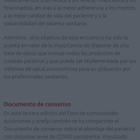
financiados), en aras a la mejor adherencia a los mismos,
a la mejor calidad de vida del paciente y a la
sostenibilidad del sistema sanitario.
Asimismo, otro objetivo de este encuentro ha sido la
puesta en valor de la importancia de disponer de una
base de datos que incluya todos los productos de
cuidado personal y que pueda ser implementada por los
sistemas de salud autonómicos para su utilización por
los profesionales sanitarios.
Documento de consenso
En esta tercera edición del Foro de comunidades
autónomas y anefp también se ha compartido el
Documento de consenso sobre el abordaje del paciente
con síntomas leves de COVID persistente, impulsado