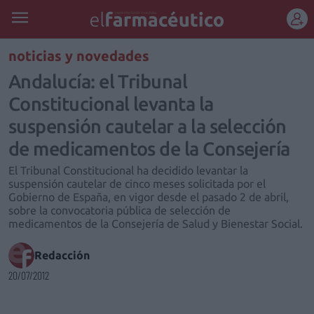
REGÍSTRATE
noticias y novedades
Andalucía: el Tribunal
Constitucional levanta la
suspensión cautelar a la selección
de medicamentos de la Consejería
El Tribunal Constitucional ha decidido levantar la
suspensión cautelar de cinco meses solicitada por el
Gobierno de España, en vigor desde el pasado 2 de abril,
sobre la convocatoria pública de selección de
medicamentos de la Consejería de Salud y Bienestar Social.
Redacción
20/07/2012