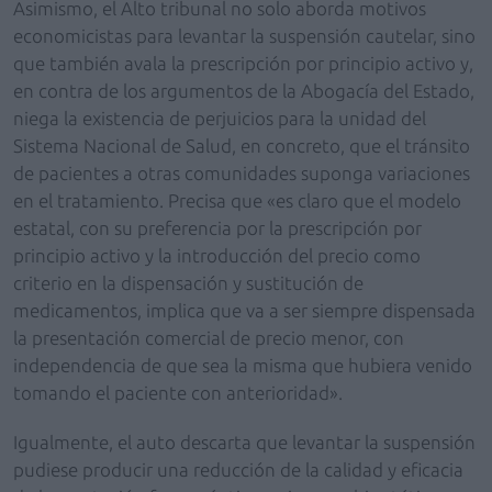
Asimismo, el Alto tribunal no solo aborda motivos
economicistas para levantar la suspensión cautelar, sino
que también avala la prescripción por principio activo y,
en contra de los argumentos de la Abogacía del Estado,
niega la existencia de perjuicios para la unidad del
Sistema Nacional de Salud, en concreto, que el tránsito
de pacientes a otras comunidades suponga variaciones
en el tratamiento. Precisa que «es claro que el modelo
estatal, con su preferencia por la prescripción por
principio activo y la introducción del precio como
criterio en la dispensación y sustitución de
medicamentos, implica que va a ser siempre dispensada
la presentación comercial de precio menor, con
independencia de que sea la misma que hubiera venido
tomando el paciente con anterioridad».
Igualmente, el auto descarta que levantar la suspensión
pudiese producir una reducción de la calidad y eficacia