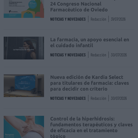
24 Congreso Nacional
Farmacéutico de Oviedo
NOTICIAS Y NOVEDADES
Redacción
31/07/2026
La farmacia, un apoyo esencial en
el cuidado infantil
NOTICIAS Y NOVEDADES
Redacción
30/07/2026
Nueva edición de Kardia Select
para titulares de farmacia: claves
para decidir con criterio
NOTICIAS Y NOVEDADES
Redacción
30/07/2026
Control de la hiperhidrosis:
fundamentos terapéuticos y claves
de eficacia en el tratamiento
tópico