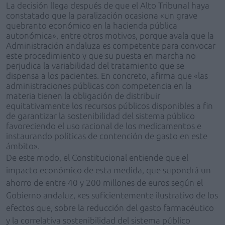
La decisión llega después de que el Alto Tribunal haya
constatado que la paralización ocasiona «un grave
quebranto económico en la hacienda pública
autonómica», entre otros motivos, porque avala que la
Administración andaluza es competente para convocar
este procedimiento y que su puesta en marcha no
perjudica la variabilidad del tratamiento que se
dispensa a los pacientes. En concreto, afirma que «las
administraciones públicas con competencia en la
materia tienen la obligación de distribuir
equitativamente los recursos públicos disponibles a fin
de garantizar la sostenibilidad del sistema público
favoreciendo el uso racional de los medicamentos e
instaurando políticas de contención de gasto en este
ámbito».
De este modo, el Constitucional entiende que el
impacto económico de esta medida, que supondrá un
ahorro de entre 40 y 200 millones de euros según el
Gobierno andaluz, «es suficientemente ilustrativo de los
efectos que, sobre la reducción del gasto farmacéutico
y la correlativa sostenibilidad del sistema público