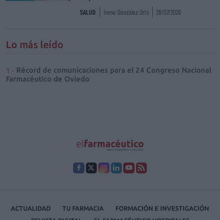
SALUD
Irene González Orts
28/07/2026
Lo más leído
Récord de comunicaciones para el 24 Congreso Nacional
Farmacéutico de Oviedo
ACTUALIDAD
TU FARMACIA
FORMACIÓN E INVESTIGACIÓN