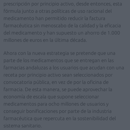
prescripción por principio activo, desde entonces, esta
fórmula junto a otras políticas de uso racional del
medicamento han permitido reducir la factura
farmacéutica sin menoscabo de la calidad y la eficacia
del medicamento y han supuesto un ahorro de 1.000
millones de euros en la última década.
Ahora con la nueva estrategia se pretende que una
parte de los medicamentos que se entregan en las
farmacias andaluzas a los usuarios que acudan con una
receta por principio activo sean seleccionados por
convocatoria pública, en vez de por la oficina de
farmacia. De esta manera, se puede aprovechar la
economía de escala que supone seleccionar
medicamentos para ocho millones de usuarios y
conseguir bonificaciones por parte de la industria
farmacéutica que repercuta en la sostenibilidad del
sistema sanitario.