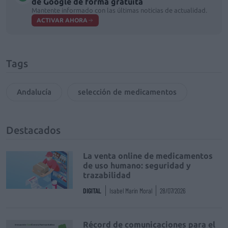
de Google de forma gratuita
Mantente informado con las últimas noticias de actualidad.
ACTIVAR AHORA
Tags
Andalucía
selección de medicamentos
Destacados
La venta online de medicamentos
de uso humano: seguridad y
trazabilidad
DIGITAL
Isabel Marín Moral
28/07/2026
Récord de comunicaciones para el