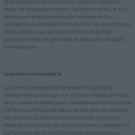
de la prestación farmacéutica y niega un hipotético
riesgo de desabastecimiento. Del mismo modo, el auto
señala que tampoco lesiona los intereses de los
laboratorios y empresas farmacéuticas no seleccionadas
en las subastas, ya que sus intereses «no pueden
prevalecer sobre los generales de reducción del gasto
farmacéutico».
La primera convocatoria
La primera convocatoria de selección pública de
medicamentos concluyó con la firma a finales de marzo
de un convenio entre cuatro laboratorios farmacéuticos
y el Servicio Andaluz de Salud, de dos años de duración.
Así, Industria Química Farmacéutica VIR, Uxafarma,
Medinsa y Aurobindo se comprometieron a abastecer a
las farmacias de los medicamentos seleccionados a