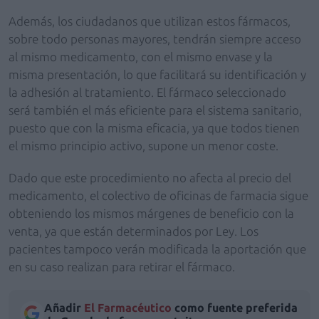
Además, los ciudadanos que utilizan estos fármacos,
sobre todo personas mayores, tendrán siempre acceso
al mismo medicamento, con el mismo envase y la
misma presentación, lo que facilitará su identificación y
la adhesión al tratamiento. El fármaco seleccionado
será también el más eficiente para el sistema sanitario,
puesto que con la misma eficacia, ya que todos tienen
el mismo principio activo, supone un menor coste.
Dado que este procedimiento no afecta al precio del
medicamento, el colectivo de oficinas de farmacia sigue
obteniendo los mismos márgenes de beneficio con la
venta, ya que están determinados por Ley. Los
pacientes tampoco verán modificada la aportación que
en su caso realizan para retirar el fármaco.
Añadir
El Farmacéutico
como fuente preferida