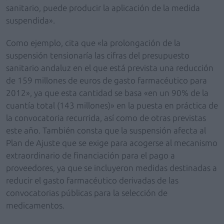
sanitario, puede producir la aplicación de la medida
suspendida».
Como ejemplo, cita que «la prolongación de la
suspensión tensionaría las cifras del presupuesto
sanitario andaluz en el que está prevista una reducción
de 159 millones de euros de gasto farmacéutico para
2012», ya que esta cantidad se basa «en un 90% de la
cuantía total (143 millones)» en la puesta en práctica de
la convocatoria recurrida, así como de otras previstas
este año. También consta que la suspensión afecta al
Plan de Ajuste que se exige para acogerse al mecanismo
extraordinario de financiación para el pago a
proveedores, ya que se incluyeron medidas destinadas a
reducir el gasto farmacéutico derivadas de las
convocatorias públicas para la selección de
medicamentos.