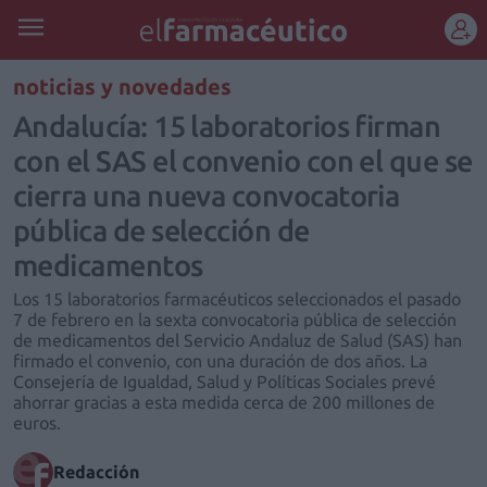
REGÍSTRATE
noticias y novedades
Andalucía: 15 laboratorios firman
con el SAS el convenio con el que se
cierra una nueva convocatoria
pública de selección de
medicamentos
Los 15 laboratorios farmacéuticos seleccionados el pasado
7 de febrero en la sexta convocatoria pública de selección
de medicamentos del Servicio Andaluz de Salud (SAS) han
firmado el convenio, con una duración de dos años. La
Consejería de Igualdad, Salud y Políticas Sociales prevé
ahorrar gracias a esta medida cerca de 200 millones de
euros.
Redacción