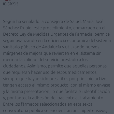
09/03/2015
Según ha señalado la consejera de Salud, María José
Sánchez Rubio, este procedimiento, enmarcado en el
Decreto Ley de Medidas Urgentes de Farmacia, permite
seguir avanzando en la eficiencia económica del sistema
sanitario público de Andalucía y utilizando nuevos
márgenes de mejora que revierten en el sistema sin
mermar la calidad del servicio prestado a los
ciudadanos. Asimismo, permite que aquellas personas
que requieran hacer uso de estos medicamentos,
siempre que hayan sido prescritos por principio activo,
tengan acceso al mismo producto, con el mismo envase
y la misma presentación, lo que facilita su identificación
y, por tanto, la adhesión del paciente al tratamiento
Entre los fármacos seleccionados en esta sexta
convocatoria pública se encuentran antihipertensivos,