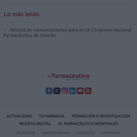
Lo más leído
Récord de comunicaciones para el 24 Congreso Nacional
Farmacéutico de Oviedo
ACTUALIDAD
TU FARMACIA
FORMACIÓN E INVESTIGACIÓN
REVISTA DIGITAL
EL FARMACÉUTICO HOSPITALES
REGÍSTRATE
QUIÉNES SOMOS
CONTACTO
COPYRIGHT