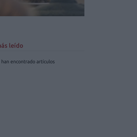
ás leído
 han encontrado artículos