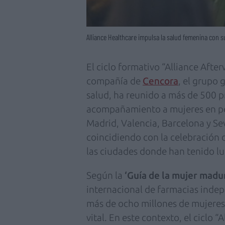
Alliance Healthcare impulsa la salud femenina con s
El ciclo formativo “Alliance After
compañía de
Cencora
, el grupo 
salud, ha reunido a más de 500 
acompañamiento a mujeres en p
Madrid, Valencia, Barcelona y Sev
coincidiendo con la celebración 
las ciudades donde han tenido lu
Según la
‘Guía de la mujer madu
internacional de farmacias inde
más de ocho millones de mujeres
vital. En este contexto, el ciclo 