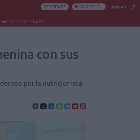
REGÍSTRATE
INICIAR SESIÓN
BUSCAR
RMACÉUTICO HOSPITALES
menina con sus
derado por la nutricionista