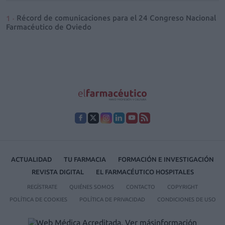
Récord de comunicaciones para el 24 Congreso Nacional
Farmacéutico de Oviedo
ACTUALIDAD
TU FARMACIA
FORMACIÓN E INVESTIGACIÓN
REVISTA DIGITAL
EL FARMACÉUTICO HOSPITALES
REGÍSTRATE
QUIÉNES SOMOS
CONTACTO
COPYRIGHT
POLÍTICA DE COOKIES
POLÍTICA DE PRIVACIDAD
CONDICIONES DE USO