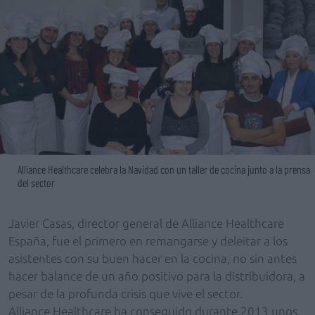
Alliance Healthcare celebra la Navidad con un taller de cocina junto a la prensa
del sector
Javier Casas, director general de Alliance Healthcare
España, fue el primero en remangarse y deleitar a los
asistentes con su buen hacer en la cocina, no sin antes
hacer balance de un año positivo para la distribuidora, a
pesar de la profunda crisis que vive el sector.
Alliance Healthcare ha conseguido durante 2013 unos