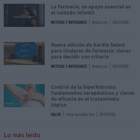
La farmacia, un apoyo esencial en
el cuidado infantil
NOTICIAS Y NOVEDADES
Redacción
30/07/2026
Nueva edición de Kardia Select
para titulares de farmacia: claves
para decidir con criterio
NOTICIAS Y NOVEDADES
Redacción
30/07/2026
Control de la hiperhidrosis:
fundamentos terapéuticos y claves
de eficacia en el tratamiento
tópico
SALUD
Irene González Orts
28/07/2026
Lo más leído