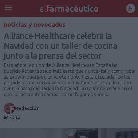
REGÍSTRATE
noticias y novedades
Alliance Healthcare celebra la
Navidad con un taller de cocina
junto a la prensa del sector
Este año el equipo de Alliance Healthcare España ha
querido llevar la salud más cerca que nunca (tal y como reza
su propio logotipo), concretamente hasta el paladar de los
periodistas del sector sanitario, invitándolos a un divertido
evento para felicitarles la Navidad: un taller de cocina en el
que los asistentes compartieron fogones y mesa.
Redacción
16/12/2013