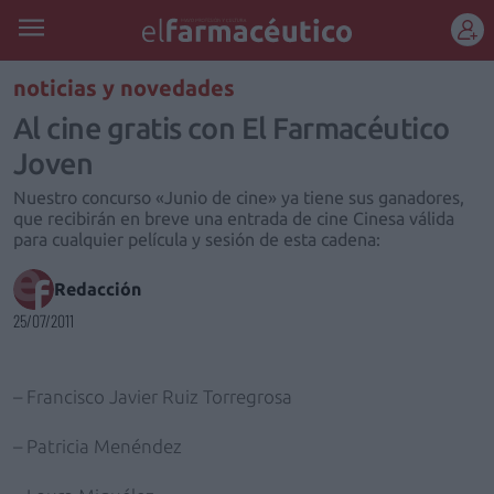
REGÍSTRATE
noticias y novedades
Al cine gratis con El Farmacéutico
Joven
Nuestro concurso «Junio de cine» ya tiene sus ganadores,
que recibirán en breve una entrada de cine Cinesa válida
para cualquier película y sesión de esta cadena:
Redacción
25/07/2011
– Francisco Javier Ruiz Torregrosa
– Patricia Menéndez