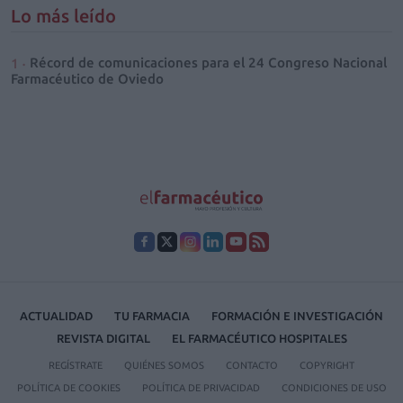
Lo más leído
Récord de comunicaciones para el 24 Congreso Nacional
Farmacéutico de Oviedo
ACTUALIDAD
TU FARMACIA
FORMACIÓN E INVESTIGACIÓN
REVISTA DIGITAL
EL FARMACÉUTICO HOSPITALES
REGÍSTRATE
QUIÉNES SOMOS
CONTACTO
COPYRIGHT
POLÍTICA DE COOKIES
POLÍTICA DE PRIVACIDAD
CONDICIONES DE USO