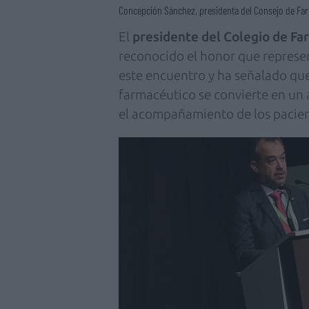
Concepción Sánchez, presidenta del Consejo de Far
El
presidente del Colegio de Fa
reconocido el honor que represen
este encuentro y ha señalado que
farmacéutico se convierte en un 
el acompañamiento de los pacien