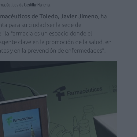
macéuticos de Castilla-Mancha.
rmacéuticos de Toledo, Javier Jimeno
, ha
ta para su ciudad ser la sede de
 "la farmacia es un espacio donde el
agente clave en la promoción de la salud, en
tes y en la prevención de enfermedades”.