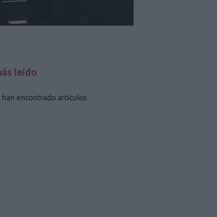
ás leído
 han encontrado artículos