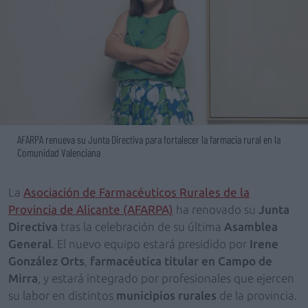
AFARPA renueva su Junta Directiva para fortalecer la farmacia rural en la
Comunidad Valenciana
La
Asociación de Farmacéuticos Rurales de la
Provincia de Alicante (AFARPA)
ha renovado su
Junta
Directiva
tras la celebración de su última
Asamblea
General
. El nuevo equipo estará presidido por
Irene
González Orts
,
farmacéutica titular en Campo de
Mirra
, y estará integrado por profesionales que ejercen
su labor en distintos
municipios rurales
de la provincia.