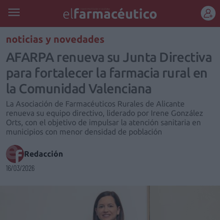
REGÍSTRATE
noticias y novedades
AFARPA renueva su Junta Directiva
para fortalecer la farmacia rural en
la Comunidad Valenciana
La Asociación de Farmacéuticos Rurales de Alicante
renueva su equipo directivo, liderado por Irene González
Orts, con el objetivo de impulsar la atención sanitaria en
municipios con menor densidad de población
Redacción
16/03/2026