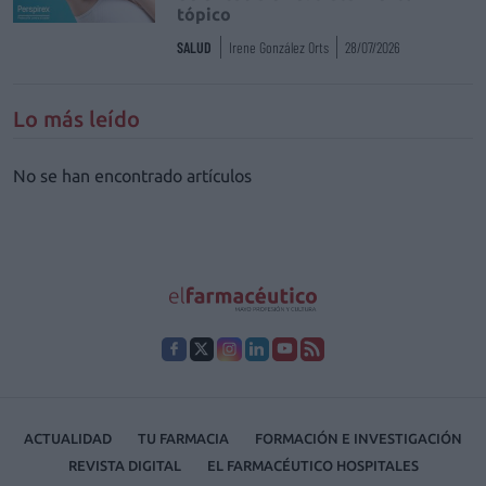
tópico
SALUD
Irene González Orts
28/07/2026
Lo más leído
No se han encontrado artículos
ACTUALIDAD
TU FARMACIA
FORMACIÓN E INVESTIGACIÓN
REVISTA DIGITAL
EL FARMACÉUTICO HOSPITALES