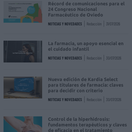
Récord de comunicaciones para el
24 Congreso Nacional
Farmacéutico de Oviedo
NOTICIAS Y NOVEDADES
Redacción
31/07/2026
La farmacia, un apoyo esencial en
el cuidado infantil
NOTICIAS Y NOVEDADES
Redacción
30/07/2026
Nueva edición de Kardia Select
para titulares de farmacia: claves
para decidir con criterio
NOTICIAS Y NOVEDADES
Redacción
30/07/2026
Control de la hiperhidrosis:
fundamentos terapéuticos y claves
de eficacia en el tratamiento