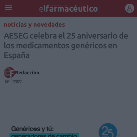
REGÍSTRATE
noticias y novedades
AESEG celebra el 25 aniversario de
los medicamentos genéricos en
España
Redacción
06/10/2022