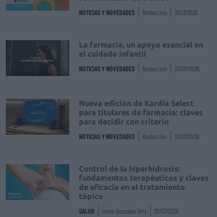
NOTICIAS Y NOVEDADES
Redacción
31/07/2026
La farmacia, un apoyo esencial en
el cuidado infantil
NOTICIAS Y NOVEDADES
Redacción
30/07/2026
Nueva edición de Kardia Select
para titulares de farmacia: claves
para decidir con criterio
NOTICIAS Y NOVEDADES
Redacción
30/07/2026
Control de la hiperhidrosis:
fundamentos terapéuticos y claves
de eficacia en el tratamiento
tópico
SALUD
Irene González Orts
28/07/2026