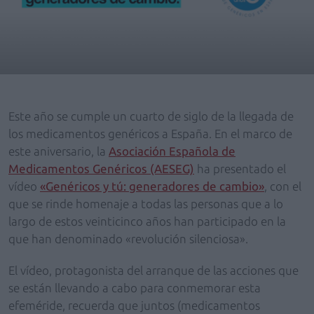
Este año se cumple un cuarto de siglo de la llegada de
los medicamentos genéricos a España. En el marco de
este aniversario, la
Asociación Española de
Medicamentos Genéricos (AESEG)
ha presentado el
vídeo
«Genéricos y tú: generadores de cambio»
, con el
que se rinde homenaje a todas las personas que a lo
largo de estos veinticinco años han participado en la
que han denominado «revolución silenciosa».
El vídeo, protagonista del arranque de las acciones que
se están llevando a cabo para conmemorar esta
efeméride, recuerda que juntos (medicamentos