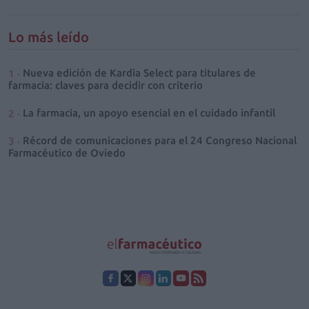
Lo más leído
Nueva edición de Kardia Select para titulares de
farmacia: claves para decidir con criterio
La farmacia, un apoyo esencial en el cuidado infantil
Récord de comunicaciones para el 24 Congreso Nacional
Farmacéutico de Oviedo