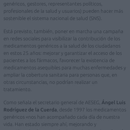
genéricos, gestores, representantes políticos,
profesionales de la salud y usuarios) pueden hacer más
sostenible el sistema nacional de salud (SNS).
Está previsto, también, poner en marcha una campaña
en redes sociales para visibilizar la contribución de los
medicamentos genéricos a la salud de los ciudadanos
en estos 25 años: mejorar y garantizar el acceso de los
pacientes a los fármacos, favorecer la existencia de
medicamentos asequibles para muchas enfermedades y
ampliar la cobertura sanitaria para personas que, en
otras circunstancias, no podrían realizar un
tratamiento.
Como señala el secretario general de AESEG,
Ángel Luis
Rodríguez de la Cuerda
, desde 1997 los medicamentos
genéricos «nos han acompañado cada día de nuestra
vida. Han estado siempre ahí, mejorando y