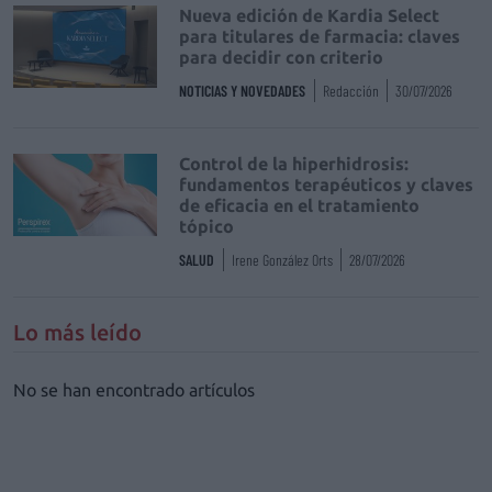
Nueva edición de Kardia Select
para titulares de farmacia: claves
para decidir con criterio
NOTICIAS Y NOVEDADES
Redacción
30/07/2026
Control de la hiperhidrosis:
fundamentos terapéuticos y claves
de eficacia en el tratamiento
tópico
SALUD
Irene González Orts
28/07/2026
Lo más leído
No se han encontrado artículos