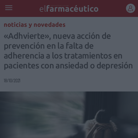
REGÍSTRATE
noticias y novedades
«Adhvierte», nueva acción de
prevención en la falta de
adherencia a los tratamientos en
pacientes con ansiedad o depresión
18/10/2021