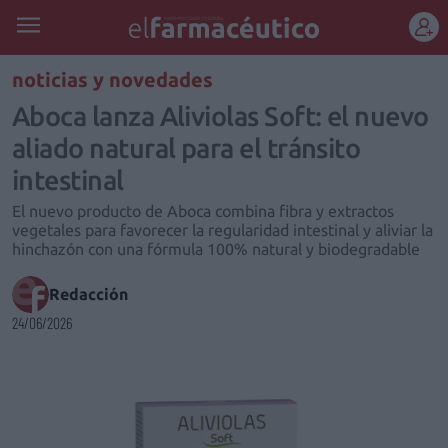
REGÍSTRATE
noticias y novedades
Aboca lanza Aliviolas Soft: el nuevo
aliado natural para el tránsito
intestinal
El nuevo producto de Aboca combina fibra y extractos
vegetales para favorecer la regularidad intestinal y aliviar la
hinchazón con una fórmula 100% natural y biodegradable
Redacción
24/06/2026