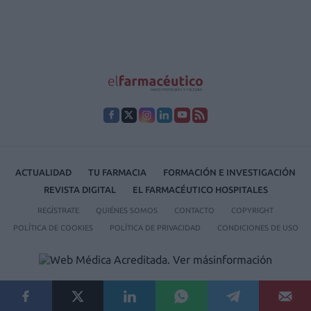
ACTUALIDAD
TU FARMACIA
FORMACIÓN E INVESTIGACIÓN
REVISTA DIGITAL
EL FARMACÉUTICO HOSPITALES
REGÍSTRATE
QUIÉNES SOMOS
CONTACTO
COPYRIGHT
POLÍTICA DE COOKIES
POLÍTICA DE PRIVACIDAD
CONDICIONES DE USO
© 2026 Ediciones MAYO, S.A.U.