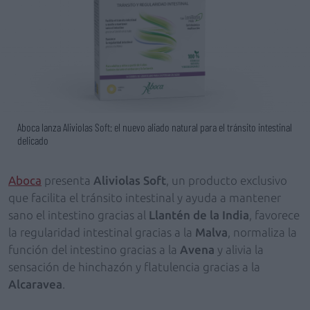
Aboca lanza Aliviolas Soft: el nuevo aliado natural para el tránsito intestinal
delicado
Aboca
presenta
Aliviolas Soft
, un producto exclusivo
que facilita el tránsito intestinal y ayuda a mantener
sano el intestino gracias al
Llantén de la India
, favorece
la regularidad intestinal gracias a la
Malva
, normaliza la
función del intestino gracias a la
Avena
y alivia la
sensación de hinchazón y flatulencia gracias a la
Alcaravea
.