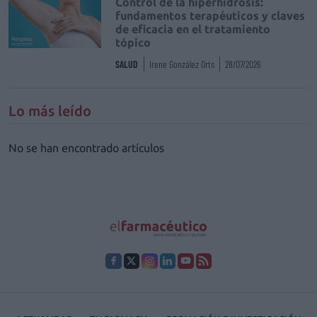
Control de la hiperhidrosis:
fundamentos terapéuticos y claves
de eficacia en el tratamiento
tópico
SALUD
Irene González Orts
28/07/2026
Lo más leído
No se han encontrado artículos