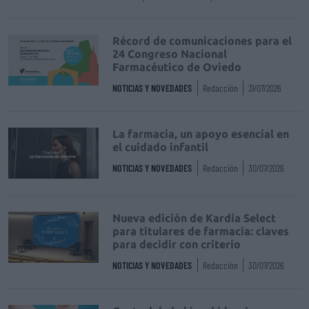
Récord de comunicaciones para el
24 Congreso Nacional
Farmacéutico de Oviedo
NOTICIAS Y NOVEDADES
Redacción
31/07/2026
La farmacia, un apoyo esencial en
el cuidado infantil
NOTICIAS Y NOVEDADES
Redacción
30/07/2026
Nueva edición de Kardia Select
para titulares de farmacia: claves
para decidir con criterio
NOTICIAS Y NOVEDADES
Redacción
30/07/2026