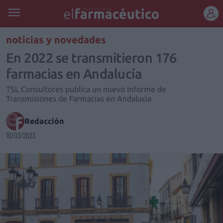
REGÍSTRATE
noticias y novedades
En 2022 se transmitieron 176
farmacias en Andalucía
TSL Consultores publica un nuevo Informe de
Transmisiones de Farmacias en Andalucía
Redacción
10/03/2023