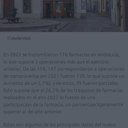
©shutterstock
En 2022 se transmitieron 176 farmacias en Andalucía,
lo que supone 3 operaciones más que el ejercicio
anterior. De las 176, 147 correspondieron a operaciones
de compraventa (en 2021 fueron 139, lo que supone un
aumento de un 5,7%), y de estas, 39 fueron parciales.
Esto supone que el 26,5% de los traspasos de farmacias
realizados en el año 2022 lo fueron de una
participación de la farmacia, un porcentaje ligeramente
superior al del año anterior.
Estos son algunos de los principales datos del nuevo