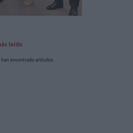
ás leído
 han encontrado artículos