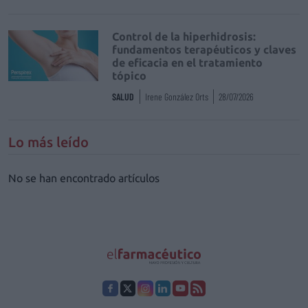
Control de la hiperhidrosis:
fundamentos terapéuticos y claves
de eficacia en el tratamiento
tópico
SALUD
Irene González Orts
28/07/2026
Lo más leído
No se han encontrado artículos