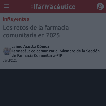
REGÍSTRATE
influyentes
Los retos de la farmacia
comunitaria en 2025
Jaime Acosta Gómez
Farmacéutico comunitario. Miembro de la Sección
de Farmacia Comunitaria-FIP
08/01/2025